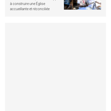
à construire une Église
accueillante et réconciliée