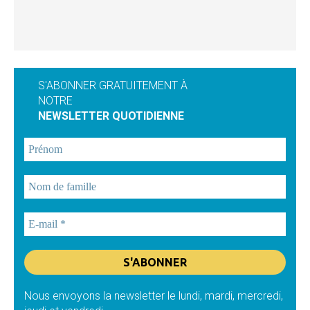
S'ABONNER GRATUITEMENT À
NOTRE
NEWSLETTER QUOTIDIENNE
Nous envoyons la newsletter le lundi, mardi, mercredi,