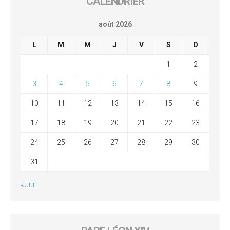
CALENDRIER
août 2026
L
M
M
J
V
S
D
1
2
3
4
5
6
7
8
9
10
11
12
13
14
15
16
17
18
19
20
21
22
23
24
25
26
27
28
29
30
31
« Juil