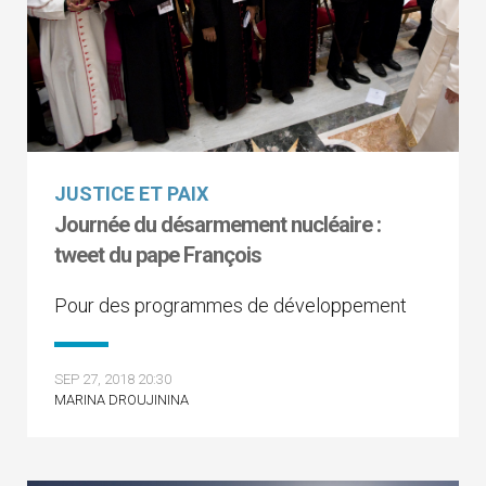
JUSTICE ET PAIX
Journée du désarmement nucléaire :
tweet du pape François
Pour des programmes de développement
SEP 27, 2018 20:30
MARINA DROUJININA