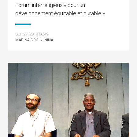
Forum interreligieux « pour un
développement équitable et durable »
SEP 27, 2018 06:49
MARINA DROUJININA