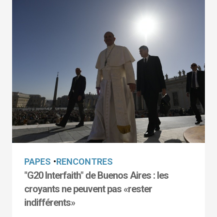
PAPES
•
RENCONTRES
"G20 Interfaith" de Buenos Aires : les
croyants ne peuvent pas «rester
indifférents»