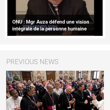
ONU : Mgr Auza défend une vision
intégrale de la personne humaine