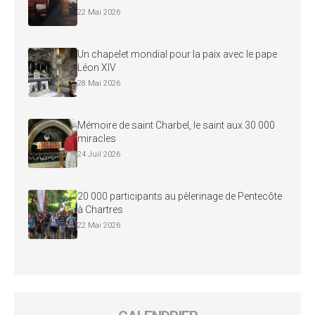
22 Mai 2026
Un chapelet mondial pour la paix avec le pape
Léon XIV
28 Mai 2026
Mémoire de saint Charbel, le saint aux 30 000
miracles
24 Juil 2026
20 000 participants au pèlerinage de Pentecôte
à Chartres
22 Mai 2026