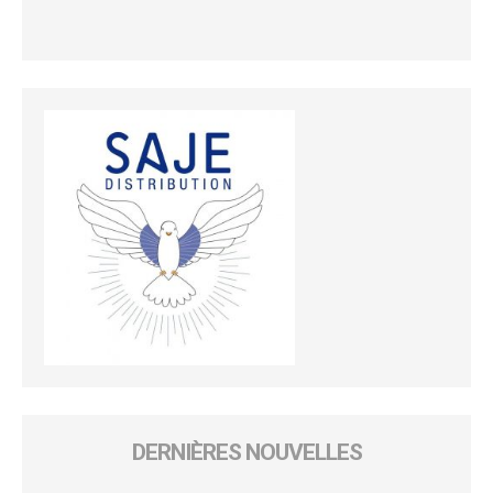
DERNIÈRES NOUVELLES