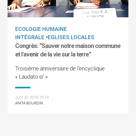
ECOLOGIE HUMAINE
INTÉGRALE
•
EGLISES LOCALES
Congrès: “Sauver notre maison commune
et l'avenir de la vie sur la terre”
Troisième anniversaire de l’encyclique
« Laudato si' »
JUN 23, 2018 19:24
ANITA BOURDIN