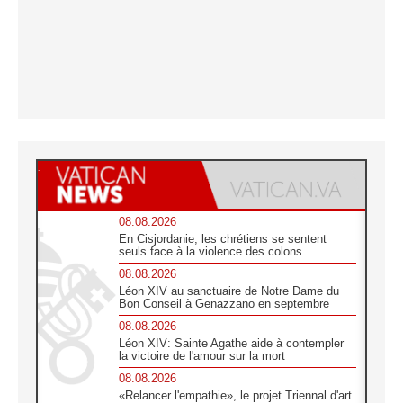
08.08.2026
En Cisjordanie, les chrétiens se sentent
seuls face à la violence des colons
08.08.2026
Léon XIV au sanctuaire de Notre Dame du
Bon Conseil à Genazzano en septembre
08.08.2026
Léon XIV: Sainte Agathe aide à contempler
la victoire de l'amour sur la mort
08.08.2026
«Relancer l'empathie», le projet Triennal d'art