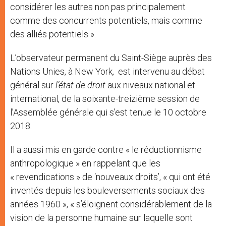
considérer les autres non pas principalement
comme des concurrents potentiels, mais comme
des alliés potentiels ».
L’observateur permanent du Saint-Siège auprès des
Nations Unies, à New York, est intervenu au débat
général sur
l’état de droit
aux niveaux national et
international, de la soixante-treizième session de
l’Assemblée générale qui s’est tenue le 10 octobre
2018.
Il a aussi mis en garde contre « le réductionnisme
anthropologique » en rappelant que les
« revendications » de ‘nouveaux droits’, « qui ont été
inventés depuis les bouleversements sociaux des
années 1960 », « s’éloignent considérablement de la
vision de la personne humaine sur laquelle sont