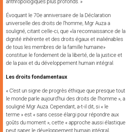
anthropologiques plus profonds. »
Évoquant le 70e anniversaire de la Déclaration
universelle des droits de l’homme, Mgr Auza a
souligné, citant celle-ci, que «la reconnaissance de la
dignité inhérente et des droits égaux et inaliénables
de tous les membres de la famille humaine»
constitue le fondement de la liberté, de la justice et
de la paix et du développement humain intégral.
Les droits fondamentaux
« C’est un signe de progrès éthique que presque tout
le monde parle aujourd’hui des droits de l’homme », a
souligné Mgr Auza. Cependant, a-t-il dit, si « le
terme » est « sans cesse élargi pour répondre aux
goûts du moment », cette « approche aussi élastique
peut saper le développement humain intégral,