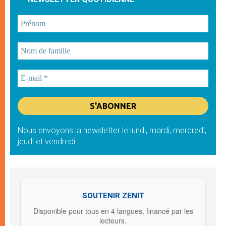
Nous envoyons la newsletter le lundi, mardi, mercredi,
jeudi et vendredi
SOUTENIR ZENIT
Disponible pour tous en 4 langues, financé par les
lecteurs.