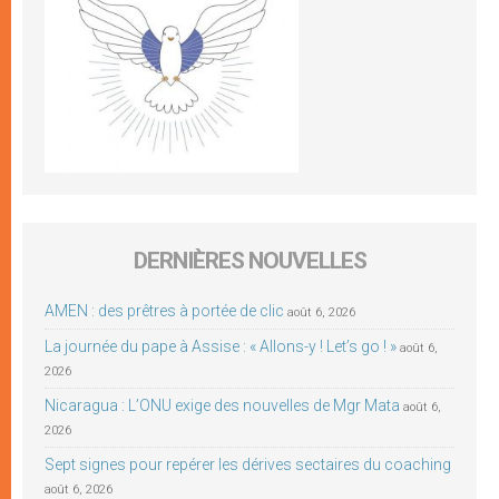
DERNIÈRES NOUVELLES
AMEN : des prêtres à portée de clic
août 6, 2026
La journée du pape à Assise : « Allons-y ! Let’s go ! »
août 6,
2026
Nicaragua : L’ONU exige des nouvelles de Mgr Mata
août 6,
2026
Sept signes pour repérer les dérives sectaires du coaching
août 6, 2026