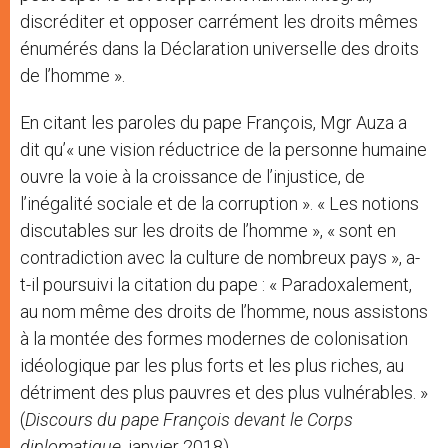
discréditer et opposer carrément les droits mêmes
énumérés dans la Déclaration universelle des droits
de l’homme ».
En citant les paroles du pape François, Mgr Auza a
dit qu’« une vision réductrice de la personne humaine
ouvre la voie à la croissance de l’injustice, de
l’inégalité sociale et de la corruption ». « Les notions
discutables sur les droits de l’homme », « sont en
contradiction avec la culture de nombreux pays », a-
t-il poursuivi la citation du pape : « Paradoxalement,
au nom même des droits de l’homme, nous assistons
à la montée des formes modernes de colonisation
idéologique par les plus forts et les plus riches, au
détriment des plus pauvres et des plus vulnérables. »
(
Discours du pape François devant le Corps
diplomatique
, janvier 2018)