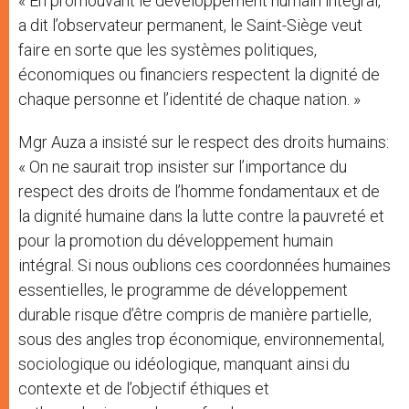
« En promouvant le développement humain intégral,
a dit l’observateur permanent, le Saint-Siège veut
faire en sorte que les systèmes politiques,
économiques ou financiers respectent la dignité de
chaque personne et l’identité de chaque nation. »
Mgr Auza a insisté sur le respect des droits humains:
« On ne saurait trop insister sur l’importance du
respect des droits de l’homme fondamentaux et de
la dignité humaine dans la lutte contre la pauvreté et
pour la promotion du développement humain
intégral. Si nous oublions ces coordonnées humaines
essentielles, le programme de développement
durable risque d’être compris de manière partielle,
sous des angles trop économique, environnemental,
sociologique ou idéologique, manquant ainsi du
contexte et de l’objectif éthiques et