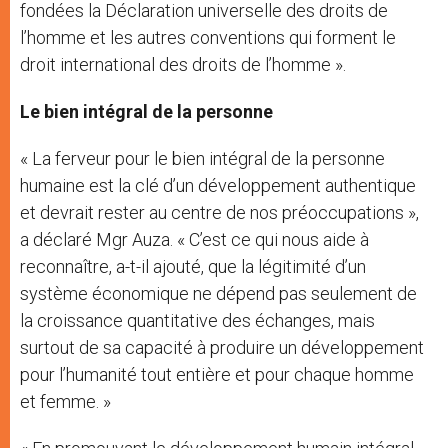
fondées la Déclaration universelle des droits de
l’homme et les autres conventions qui forment le
droit international des droits de l’homme ».
Le bien intégral de la personne
« La ferveur pour le bien intégral de la personne
humaine est la clé d’un développement authentique
et devrait rester au centre de nos préoccupations »,
a déclaré Mgr Auza. « C’est ce qui nous aide à
reconnaître, a-t-il ajouté, que la légitimité d’un
système économique ne dépend pas seulement de
la croissance quantitative des échanges, mais
surtout de sa capacité à produire un développement
pour l’humanité tout entière et pour chaque homme
et femme. »