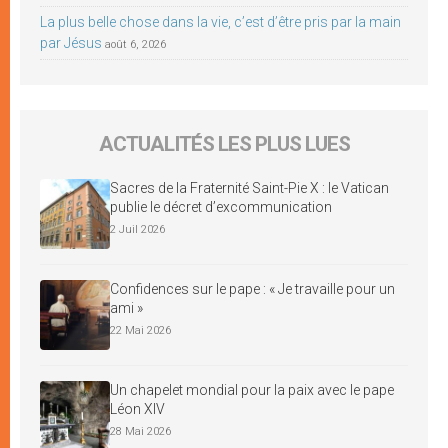
La plus belle chose dans la vie, c’est d’être pris par la main
par Jésus
août 6, 2026
ACTUALITÉS LES PLUS LUES
Sacres de la Fraternité Saint-Pie X : le Vatican
publie le décret d’excommunication
2 Juil 2026
Confidences sur le pape : « Je travaille pour un
ami »
22 Mai 2026
Un chapelet mondial pour la paix avec le pape
Léon XIV
28 Mai 2026