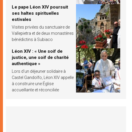
Le pape Léon XIV poursuit
ses haltes spirituelles
estivales
Visites privées du sanctuaire de
Vallepietra et de deux monastères
bénédictins à Subiaco
Léon XIV : « Une soif de
justice, une soif de charité
authentique »
Lors d’un déjeuner solidaire à
Castel Gandolfo, Léon XIV appelle
à construire une Église
accueillante et réconciliée