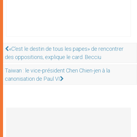
«C'est le destin de tous les papes» de rencontrer
des oppositions, explique le card. Becciu
Taiwan : le vice-président Chen Chien-jen à la
canonisation de Paul VI