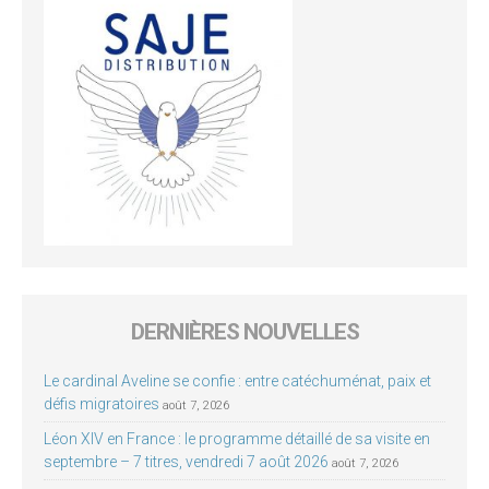
DERNIÈRES NOUVELLES
Le cardinal Aveline se confie : entre catéchuménat, paix et
défis migratoires
août 7, 2026
Léon XIV en France : le programme détaillé de sa visite en
septembre – 7 titres, vendredi 7 août 2026
août 7, 2026