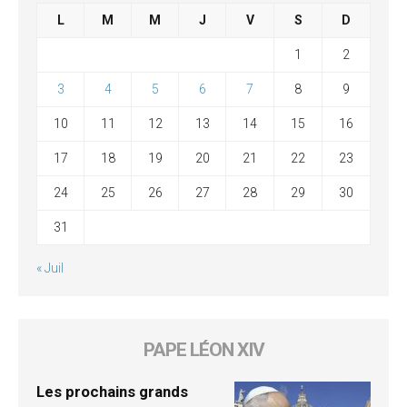
L
M
M
J
V
S
D
1
2
3
4
5
6
7
8
9
10
11
12
13
14
15
16
17
18
19
20
21
22
23
24
25
26
27
28
29
30
31
« Juil
PAPE LÉON XIV
Les prochains grands