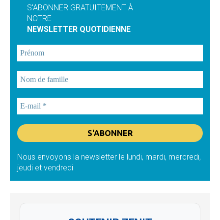
S'ABONNER GRATUITEMENT À
NOTRE
NEWSLETTER QUOTIDIENNE
Nous envoyons la newsletter le lundi, mardi, mercredi,
jeudi et vendredi