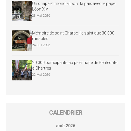
Un chapelet mondial pour la paix avec le pape
Léon XIV
28 Mai 2026
Mémoire de saint Charbel, le saint aux 30 000
miracles
24 Juil 2026
20 000 participants au pèlerinage de Pentecôte
à Chartres
22 Mai 2026
CALENDRIER
août 2026