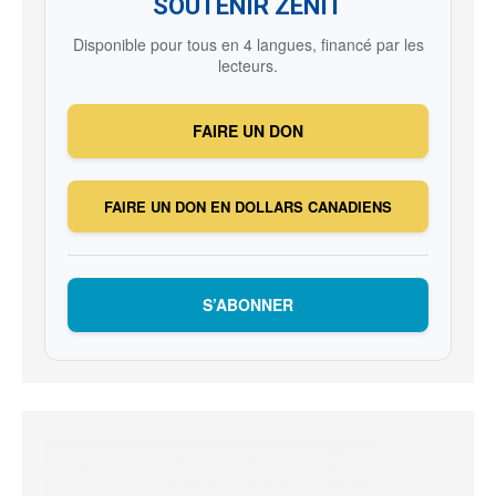
SOUTENIR ZENIT
Disponible pour tous en 4 langues, financé par les
lecteurs.
FAIRE UN DON
FAIRE UN DON EN DOLLARS CANADIENS
S’ABONNER