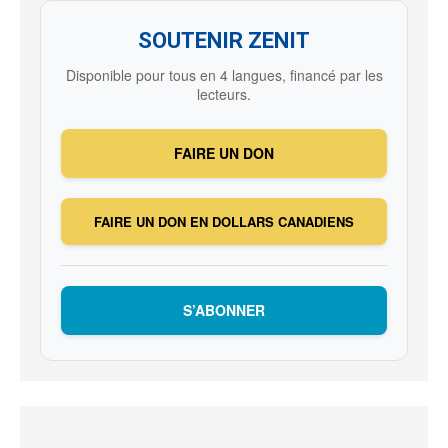
SOUTENIR ZENIT
Disponible pour tous en 4 langues, financé par les
lecteurs.
FAIRE UN DON
FAIRE UN DON EN DOLLARS CANADIENS
S’ABONNER