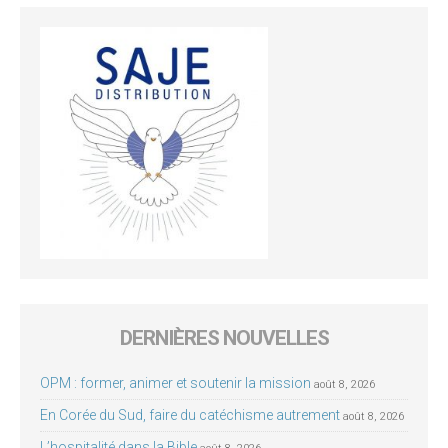
DERNIÈRES NOUVELLES
OPM : former, animer et soutenir la mission
août 8, 2026
En Corée du Sud, faire du catéchisme autrement
août 8, 2026
L’hospitalité dans la Bible