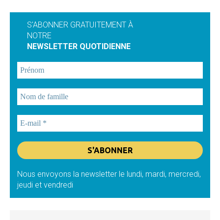
S'ABONNER GRATUITEMENT À
NOTRE
NEWSLETTER QUOTIDIENNE
Nous envoyons la newsletter le lundi, mardi, mercredi,
jeudi et vendredi