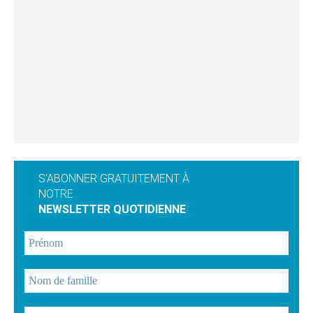
S'ABONNER GRATUITEMENT À
NOTRE
NEWSLETTER QUOTIDIENNE