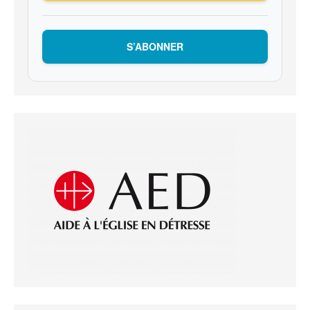
S’ABONNER