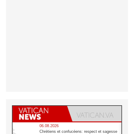
06.08.2026
Chrétiens et confucéens: respect et sagesse