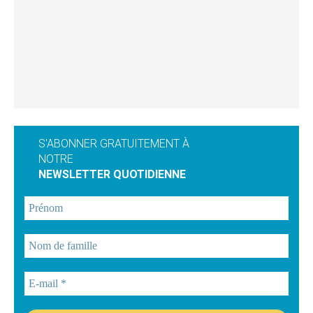
S'ABONNER GRATUITEMENT À
NOTRE
NEWSLETTER QUOTIDIENNE