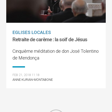
EGLISES LOCALES
Retraite de carême : la soif de Jésus
Cinquième méditation de don José Tolentino
de Mendonça
FEB 21, 2018 11:18
ANNE KURIAN-MONTABONE