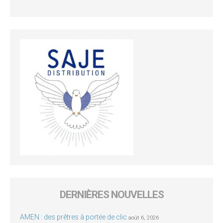
DERNIÈRES NOUVELLES
AMEN : des prêtres à portée de clic
août 6, 2026