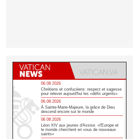
06.08.2026
Chrétiens et confucéens: respect et sagesse
pour relever aujourd'hui les «défis urgents»
06.08.2026
À Sainte-Marie-Majeure, la grâce de Dieu
descend encore sur le monde
06.08.2026
Léon XIV aux jeunes d'Assise: «l'Europe et
le monde cherchent en vous de nouveaux
saints»