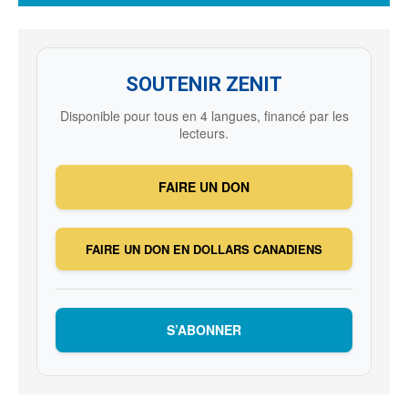
SOUTENIR ZENIT
Disponible pour tous en 4 langues, financé par les
lecteurs.
FAIRE UN DON
FAIRE UN DON EN DOLLARS CANADIENS
S’ABONNER