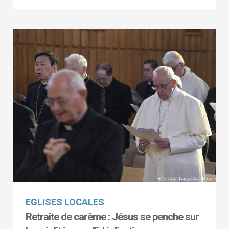
EGLISES LOCALES
Retraite de carême : Jésus se penche sur