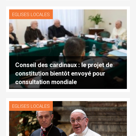
EGLISES LOCALES
Conseil des cardinaux : le projet de
constitution bientôt envoyé pour
consultation mondiale
EGLISES LOCALES