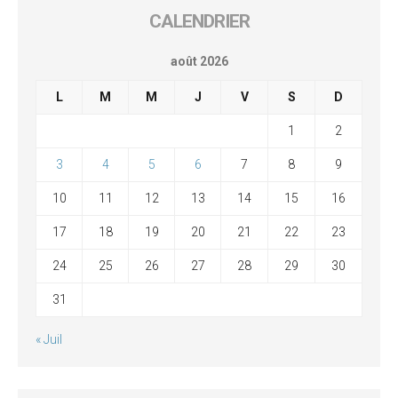
CALENDRIER
août 2026
L
M
M
J
V
S
D
1
2
3
4
5
6
7
8
9
10
11
12
13
14
15
16
17
18
19
20
21
22
23
24
25
26
27
28
29
30
31
« Juil