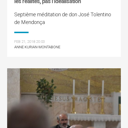
les réalités, pas l’idéalisation
Septième méditation de don José Tolentino
de Mendonça
FEB 21, 2018 20:03
ANNE KURIAN-MONTABONE