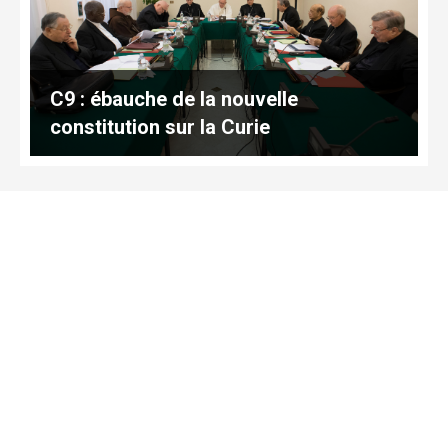
C9 : ébauche de la nouvelle
constitution sur la Curie