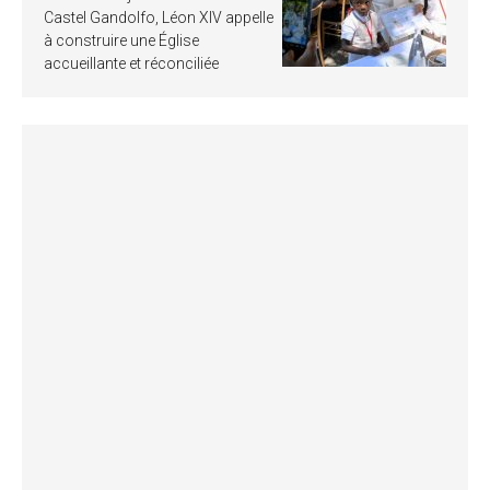
Castel Gandolfo, Léon XIV appelle
à construire une Église
accueillante et réconciliée