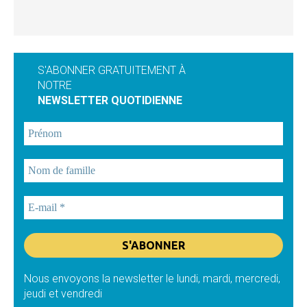
S'ABONNER GRATUITEMENT À
NOTRE
NEWSLETTER QUOTIDIENNE
Nous envoyons la newsletter le lundi, mardi, mercredi,
jeudi et vendredi