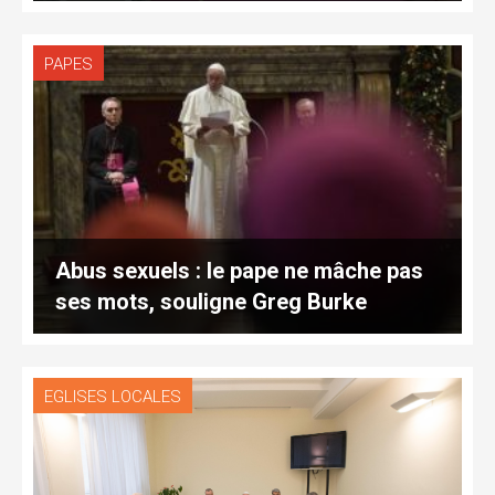
PAPES
Abus sexuels : le pape ne mâche pas
ses mots, souligne Greg Burke
EGLISES LOCALES