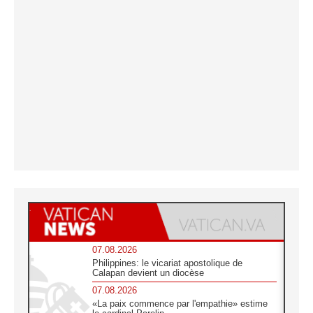
07.08.2026
Philippines: le vicariat apostolique de
Calapan devient un diocèse
07.08.2026
«La paix commence par l'empathie» estime