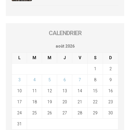
CALENDRIER
août 2026
L
M
M
J
V
S
D
1
2
3
4
5
6
7
8
9
10
11
12
13
14
15
16
17
18
19
20
21
22
23
24
25
26
27
28
29
30
31