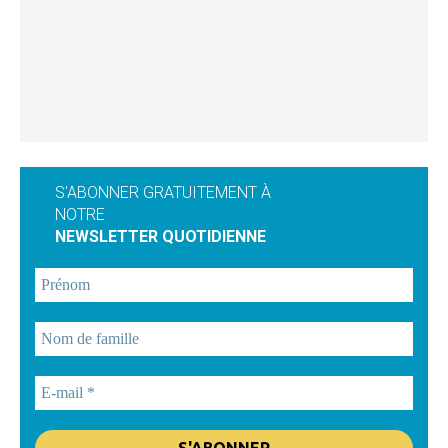
S'ABONNER GRATUITEMENT À
NOTRE
NEWSLETTER QUOTIDIENNE