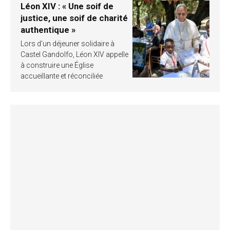
Léon XIV : « Une soif de
justice, une soif de charité
authentique »
Lors d’un déjeuner solidaire à
Castel Gandolfo, Léon XIV appelle
à construire une Église
accueillante et réconciliée