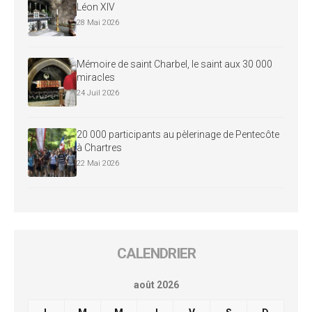
Léon XIV
28 Mai 2026
Mémoire de saint Charbel, le saint aux 30 000
miracles
24 Juil 2026
20 000 participants au pèlerinage de Pentecôte
à Chartres
22 Mai 2026
CALENDRIER
août 2026