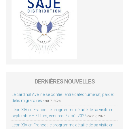
DERNIÈRES NOUVELLES
Le cardinal Aveline se confie : entre catéchuménat, paix et
défis migratoires
août 7, 2026
Léon XIV en France : le programme détaillé de sa visite en
septembre – 7 titres, vendredi 7 août 2026
août 7, 2026
Léon XIV en France : le programme détaillé de sa visite en