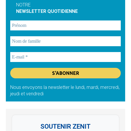
NOTRE
NEWSLETTER QUOTIDIENNE
Nous envoyons la newsletter le lundi, mardi, mercredi,
jeudi et vendredi
SOUTENIR ZENIT