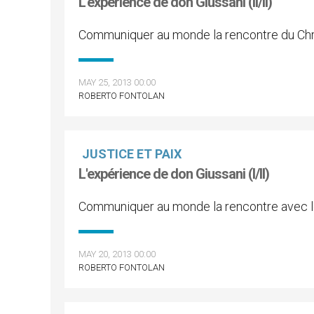
L'expérience de don Giussani (II/II)
Communiquer au monde la rencontre du Chr
MAY 25, 2013 00:00
ROBERTO FONTOLAN
JUSTICE ET PAIX
L'expérience de don Giussani (I/II)
Communiquer au monde la rencontre avec l
MAY 20, 2013 00:00
ROBERTO FONTOLAN