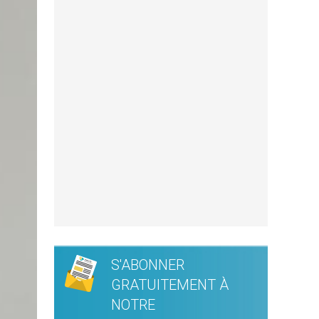
S'ABONNER
GRATUITEMENT À
NOTRE