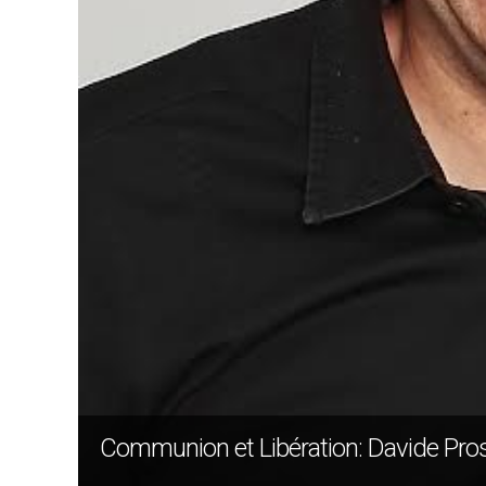
Communion et Libération: Davide Prosp