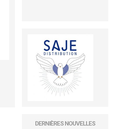
DERNIÈRES NOUVELLES