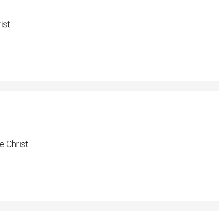
ist
e Christ