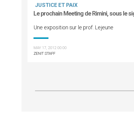
JUSTICE ET PAIX
Le prochain Meeting de Rimini, sous le s
Une exposition sur le prof. Lejeune
MAY 17, 2012 00:00
ZENIT STAFF