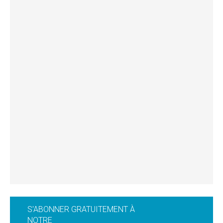
S'ABONNER GRATUITEMENT À
NOTRE