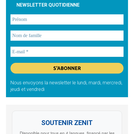
NEWSLETTER QUOTIDIENNE
Nous envoyons la newsletter le lundi, mardi, mercredi,
jeudi et vendredi
SOUTENIR ZENIT
Disponible pour tous en 4 langues, financé par les