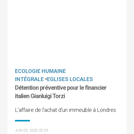
ECOLOGIE HUMAINE
INTÉGRALE
•
EGLISES LOCALES
Détention préventive pour le financier
italien Gianluigi Torzi
L’affaire de l’achat d’un immeuble à Londres
JUN 05, 2020 23:39