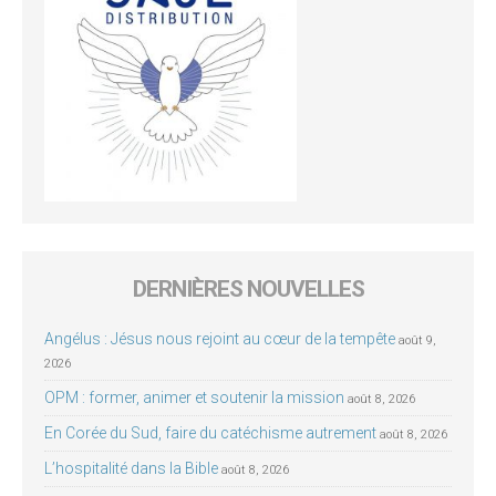
DERNIÈRES NOUVELLES
Angélus : Jésus nous rejoint au cœur de la tempête
août 9,
2026
OPM : former, animer et soutenir la mission
août 8, 2026
En Corée du Sud, faire du catéchisme autrement
août 8, 2026
L’hospitalité dans la Bible
août 8, 2026