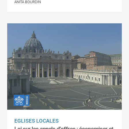
ANITA BOURDIN
EGLISES LOCALES