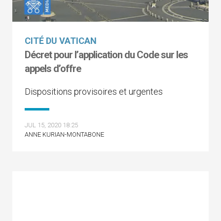
CITÉ DU VATICAN
Décret pour l’application du Code sur les
appels d’offre
Dispositions provisoires et urgentes
JUL 15, 2020 18:25
ANNE KURIAN-MONTABONE