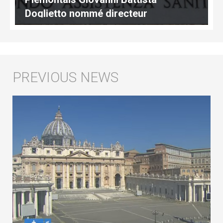
Doglietto nommé directeur