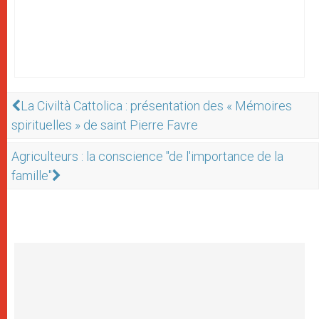
La Civiltà Cattolica : présentation des « Mémoires
spirituelles » de saint Pierre Favre
Agriculteurs : la conscience "de l'importance de la
famille"