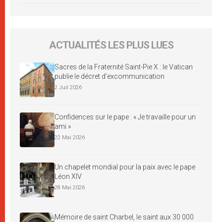
ACTUALITÉS LES PLUS LUES
Sacres de la Fraternité Saint-Pie X : le Vatican
publie le décret d’excommunication
2 Juil 2026
Confidences sur le pape : « Je travaille pour un
ami »
22 Mai 2026
Un chapelet mondial pour la paix avec le pape
Léon XIV
28 Mai 2026
Mémoire de saint Charbel, le saint aux 30 000