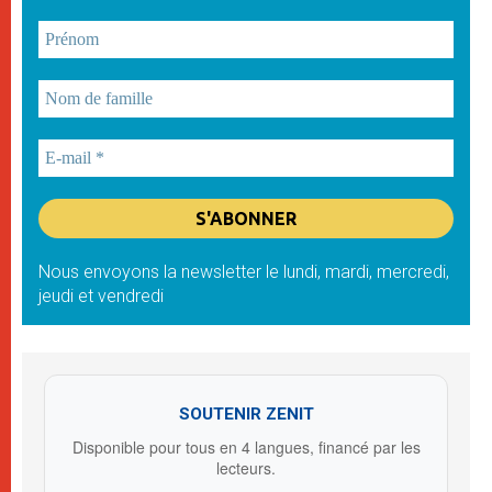
Nous envoyons la newsletter le lundi, mardi, mercredi,
jeudi et vendredi
SOUTENIR ZENIT
Disponible pour tous en 4 langues, financé par les
lecteurs.