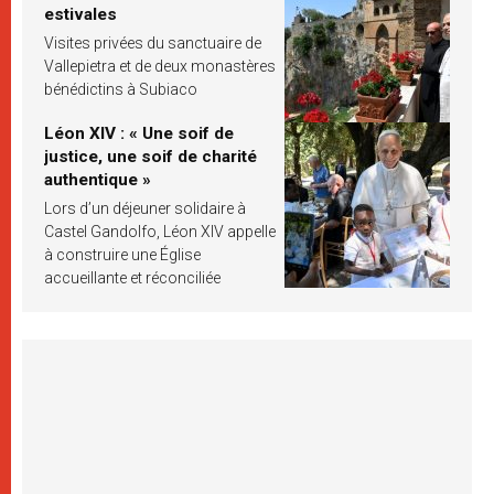
estivales
Visites privées du sanctuaire de
Vallepietra et de deux monastères
bénédictins à Subiaco
Léon XIV : « Une soif de
justice, une soif de charité
authentique »
Lors d’un déjeuner solidaire à
Castel Gandolfo, Léon XIV appelle
à construire une Église
accueillante et réconciliée