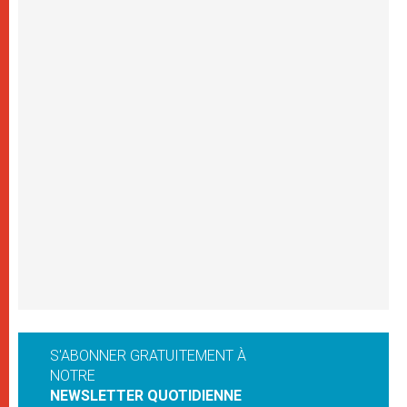
S'ABONNER GRATUITEMENT À
NOTRE
NEWSLETTER QUOTIDIENNE