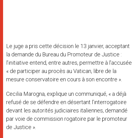
Le juge a pris cette décision le 13 janvier, acceptant
la demande du Bureau du Promoteur de Justice :
l’initiative entend, entre autres, permettre à l’accusée
« de participer au procès au Vatican, libre de la
mesure conservatoire en cours à son encontre ».
Cecilia Marogna, explique un communiqué, « a déjà
refusé de se défendre en désertant l’interrogatoire
devant les autorités judiciaires italiennes, demandé
par voie de commission rogatoire par le promoteur
de Justice ».