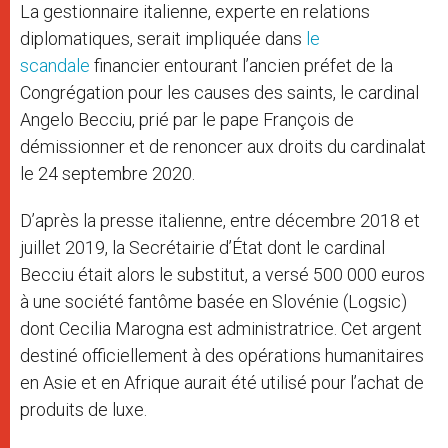
La gestionnaire italienne, experte en relations
diplomatiques, serait impliquée dans
le
scandale
financier entourant l’ancien préfet de la
Congrégation pour les causes des saints, le cardinal
Angelo Becciu, prié par le pape François de
démissionner et de renoncer aux droits du cardinalat
le 24 septembre 2020.
D’après la presse italienne, entre décembre 2018 et
juillet 2019, la Secrétairie d’État dont le cardinal
Becciu était alors le substitut, a versé 500 000 euros
à une société fantôme basée en Slovénie (Logsic)
dont Cecilia Marogna est administratrice. Cet argent
destiné officiellement à des opérations humanitaires
en Asie et en Afrique aurait été utilisé pour l’achat de
produits de luxe.