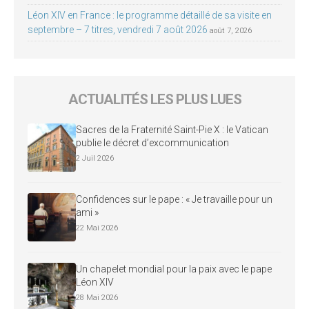
Léon XIV en France : le programme détaillé de sa visite en
septembre – 7 titres, vendredi 7 août 2026
août 7, 2026
ACTUALITÉS LES PLUS LUES
Sacres de la Fraternité Saint-Pie X : le Vatican
publie le décret d’excommunication
2 Juil 2026
Confidences sur le pape : « Je travaille pour un
ami »
22 Mai 2026
Un chapelet mondial pour la paix avec le pape
Léon XIV
28 Mai 2026