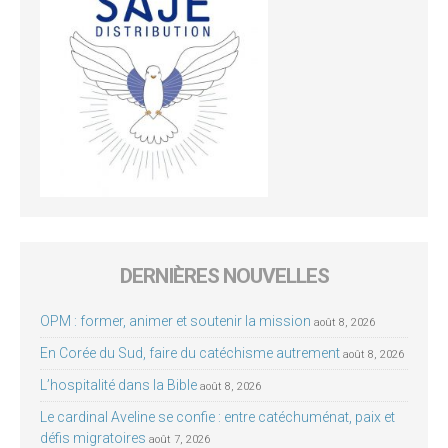
DERNIÈRES NOUVELLES
OPM : former, animer et soutenir la mission
août 8, 2026
En Corée du Sud, faire du catéchisme autrement
août 8, 2026
L’hospitalité dans la Bible
août 8, 2026
Le cardinal Aveline se confie : entre catéchuménat, paix et
défis migratoires
août 7, 2026