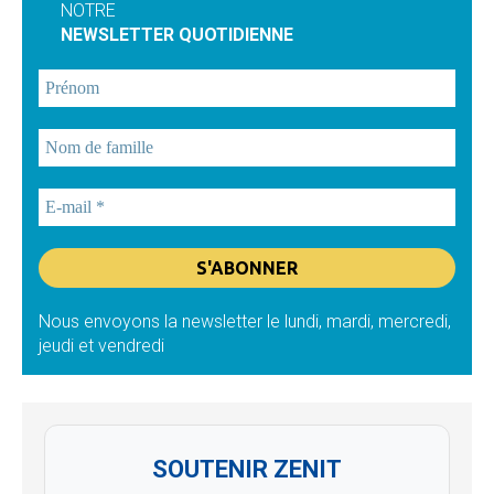
NOTRE
NEWSLETTER QUOTIDIENNE
Nous envoyons la newsletter le lundi, mardi, mercredi,
jeudi et vendredi
SOUTENIR ZENIT