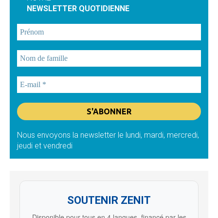
NEWSLETTER QUOTIDIENNE
Nous envoyons la newsletter le lundi, mardi, mercredi,
jeudi et vendredi
SOUTENIR ZENIT
Disponible pour tous en 4 langues, financé par les