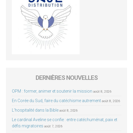
DERNIÈRES NOUVELLES
OPM : former, animer et soutenir la mission
août 8, 2026
En Corée du Sud, faire du catéchisme autrement
août 8, 2026
L’hospitalité dans la Bible
août 8, 2026
Le cardinal Aveline se confie : entre catéchuménat, paix et
défis migratoires
août 7, 2026