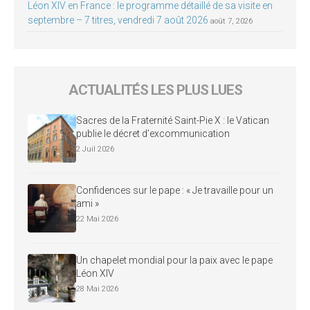
Léon XIV en France : le programme détaillé de sa visite en
septembre – 7 titres, vendredi 7 août 2026
août 7, 2026
ACTUALITÉS LES PLUS LUES
Sacres de la Fraternité Saint-Pie X : le Vatican
publie le décret d’excommunication
2 Juil 2026
Confidences sur le pape : « Je travaille pour un
ami »
22 Mai 2026
Un chapelet mondial pour la paix avec le pape
Léon XIV
28 Mai 2026