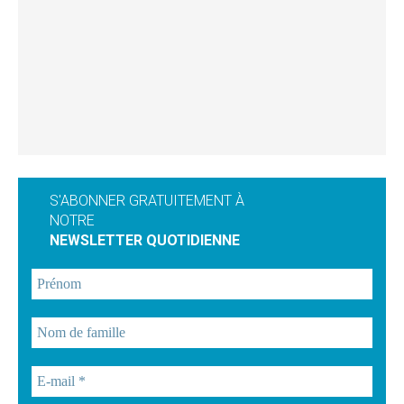
S'ABONNER GRATUITEMENT À
NOTRE
NEWSLETTER QUOTIDIENNE