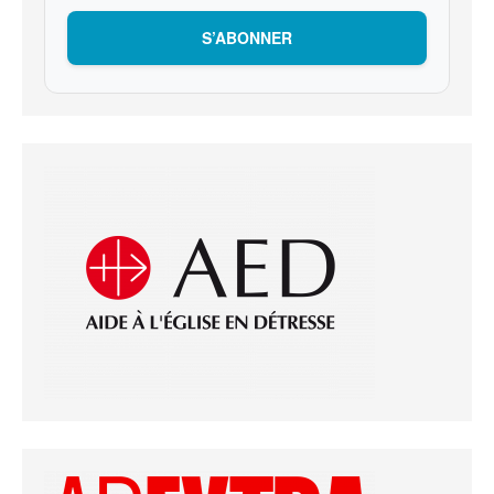
S’ABONNER