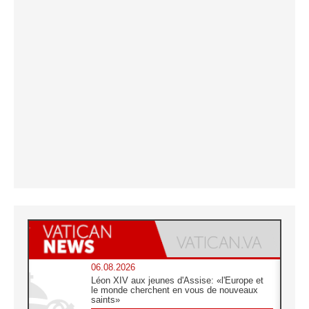
06.08.2026
Léon XIV aux jeunes d'Assise: «l'Europe et
le monde cherchent en vous de nouveaux
saints»