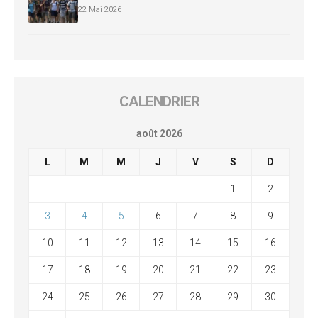
22 Mai 2026
CALENDRIER
août 2026
L
M
M
J
V
S
D
1
2
3
4
5
6
7
8
9
10
11
12
13
14
15
16
17
18
19
20
21
22
23
24
25
26
27
28
29
30