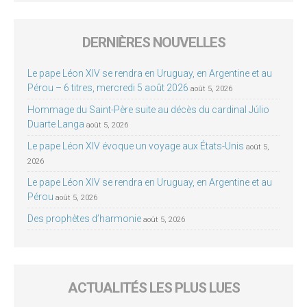
DERNIÈRES NOUVELLES
Le pape Léon XIV se rendra en Uruguay, en Argentine et au
Pérou – 6 titres, mercredi 5 août 2026
août 5, 2026
Hommage du Saint-Père suite au décès du cardinal Júlio
Duarte Langa
août 5, 2026
Le pape Léon XIV évoque un voyage aux États-Unis
août 5,
2026
Le pape Léon XIV se rendra en Uruguay, en Argentine et au
Pérou
août 5, 2026
Des prophètes d’harmonie
août 5, 2026
ACTUALITÉS LES PLUS LUES