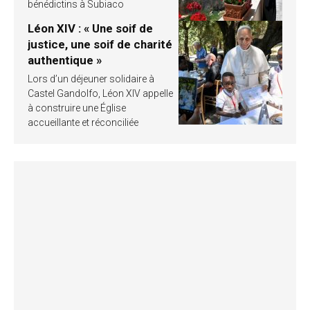
bénédictins à Subiaco
Léon XIV : « Une soif de
justice, une soif de charité
authentique »
Lors d’un déjeuner solidaire à
Castel Gandolfo, Léon XIV appelle
à construire une Église
accueillante et réconciliée