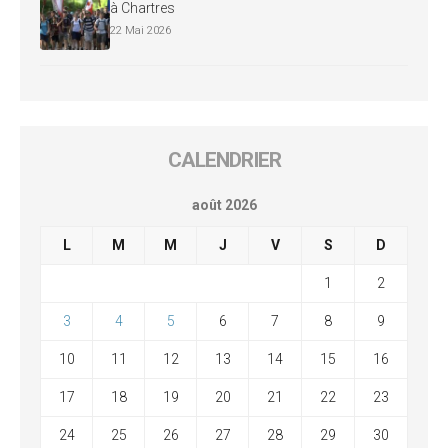
à Chartres
22 Mai 2026
CALENDRIER
août 2026
L
M
M
J
V
S
D
1
2
3
4
5
6
7
8
9
10
11
12
13
14
15
16
17
18
19
20
21
22
23
24
25
26
27
28
29
30