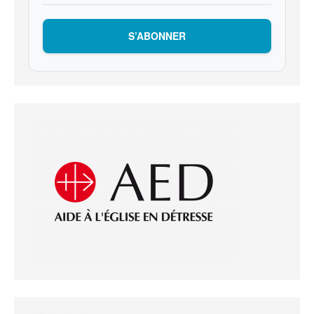
S’ABONNER