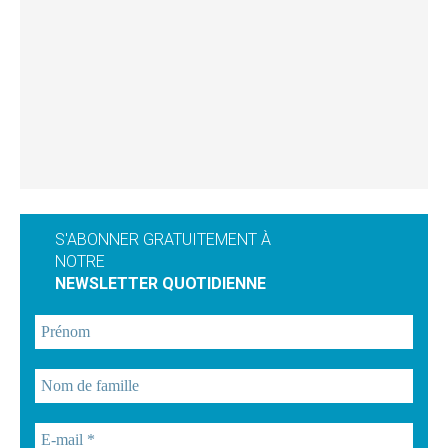
S'ABONNER GRATUITEMENT À
NOTRE
NEWSLETTER QUOTIDIENNE