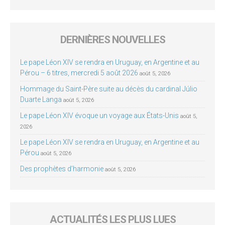
DERNIÈRES NOUVELLES
Le pape Léon XIV se rendra en Uruguay, en Argentine et au
Pérou – 6 titres, mercredi 5 août 2026
août 5, 2026
Hommage du Saint-Père suite au décès du cardinal Júlio
Duarte Langa
août 5, 2026
Le pape Léon XIV évoque un voyage aux États-Unis
août 5,
2026
Le pape Léon XIV se rendra en Uruguay, en Argentine et au
Pérou
août 5, 2026
Des prophètes d’harmonie
août 5, 2026
ACTUALITÉS LES PLUS LUES