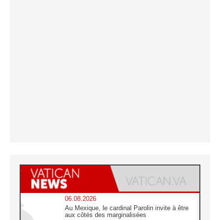
06.08.2026
Au Mexique, le cardinal Parolin invite à être
aux côtés des marginalisées