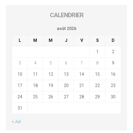
CALENDRIER
août 2026
L
M
M
J
V
S
D
1
2
3
4
5
6
7
8
9
10
11
12
13
14
15
16
17
18
19
20
21
22
23
24
25
26
27
28
29
30
31
« Juil