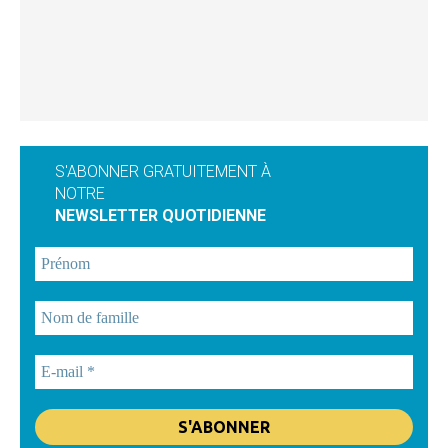
S'ABONNER GRATUITEMENT À
NOTRE
NEWSLETTER QUOTIDIENNE