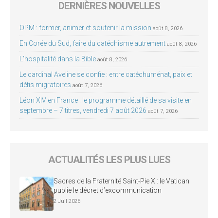
DERNIÈRES NOUVELLES
OPM : former, animer et soutenir la mission
août 8, 2026
En Corée du Sud, faire du catéchisme autrement
août 8, 2026
L’hospitalité dans la Bible
août 8, 2026
Le cardinal Aveline se confie : entre catéchuménat, paix et
défis migratoires
août 7, 2026
Léon XIV en France : le programme détaillé de sa visite en
septembre – 7 titres, vendredi 7 août 2026
août 7, 2026
ACTUALITÉS LES PLUS LUES
Sacres de la Fraternité Saint-Pie X : le Vatican
publie le décret d’excommunication
2 Juil 2026