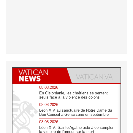
08.08.2026
En Cisjordanie, les chrétiens se sentent
seuls face à la violence des colons
08.08.2026
Léon XIV au sanctuaire de Notre Dame du
Bon Conseil à Genazzano en septembre
08.08.2026
Léon XIV: Sainte Agathe aide à contempler
la victoire de l'amour sur la mort