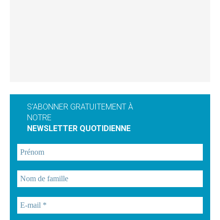
S'ABONNER GRATUITEMENT À
NOTRE
NEWSLETTER QUOTIDIENNE