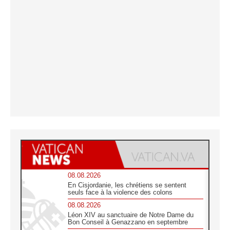
08.08.2026
En Cisjordanie, les chrétiens se sentent
seuls face à la violence des colons
08.08.2026
Léon XIV au sanctuaire de Notre Dame du
Bon Conseil à Genazzano en septembre