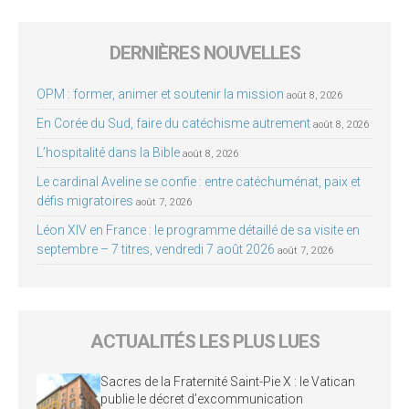
DERNIÈRES NOUVELLES
OPM : former, animer et soutenir la mission
août 8, 2026
En Corée du Sud, faire du catéchisme autrement
août 8, 2026
L’hospitalité dans la Bible
août 8, 2026
Le cardinal Aveline se confie : entre catéchuménat, paix et
défis migratoires
août 7, 2026
Léon XIV en France : le programme détaillé de sa visite en
septembre – 7 titres, vendredi 7 août 2026
août 7, 2026
ACTUALITÉS LES PLUS LUES
Sacres de la Fraternité Saint-Pie X : le Vatican
publie le décret d’excommunication