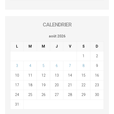
CALENDRIER
août 2026
L
M
M
J
V
S
D
1
2
3
4
5
6
7
8
9
10
11
12
13
14
15
16
17
18
19
20
21
22
23
24
25
26
27
28
29
30
31