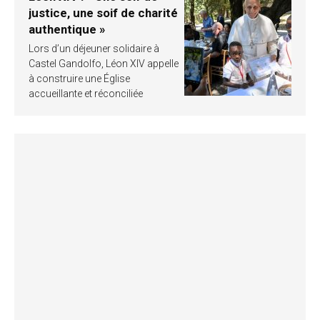
justice, une soif de charité
authentique »
Lors d’un déjeuner solidaire à
Castel Gandolfo, Léon XIV appelle
à construire une Église
accueillante et réconciliée