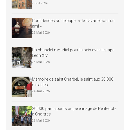
2 Juil 2026
Confidences sur le pape : « Je travaille pour un
ami »
22 Mai 2026
Un chapelet mondial pour la paix avec le pape
Léon XIV
28 Mai 2026
Mémoire de saint Charbel, le saint aux 30 000
miracles
24 Juil 2026
20 000 participants au pèlerinage de Pentecôte
à Chartres
22 Mai 2026