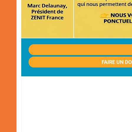
FAIRE UN D