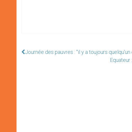
Journée des pauvres : "il y a toujours quelqu'u
Equateur 