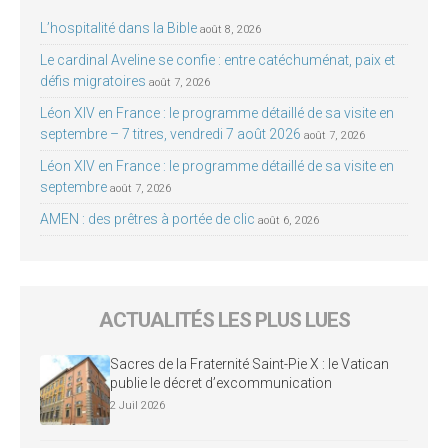
L’hospitalité dans la Bible
août 8, 2026
Le cardinal Aveline se confie : entre catéchuménat, paix et
défis migratoires
août 7, 2026
Léon XIV en France : le programme détaillé de sa visite en
septembre – 7 titres, vendredi 7 août 2026
août 7, 2026
Léon XIV en France : le programme détaillé de sa visite en
septembre
août 7, 2026
AMEN : des prêtres à portée de clic
août 6, 2026
ACTUALITÉS LES PLUS LUES
Sacres de la Fraternité Saint-Pie X : le Vatican
publie le décret d’excommunication
2 Juil 2026