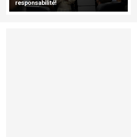
responsabilité!