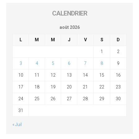
CALENDRIER
août 2026
L
M
M
J
V
S
D
1
2
3
4
5
6
7
8
9
10
11
12
13
14
15
16
17
18
19
20
21
22
23
24
25
26
27
28
29
30
31
« Juil