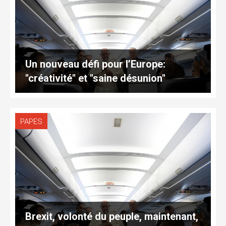
Un nouveau défi pour l’Europe:
"créativité" et "saine désunion"
PAPES
Brexit, volonté du peuple, maintenant,