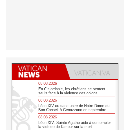
08.08.2026
En Cisjordanie, les chrétiens se sentent
seuls face à la violence des colons
08.08.2026
Léon XIV au sanctuaire de Notre Dame du
Bon Conseil à Genazzano en septembre
08.08.2026
Léon XIV: Sainte Agathe aide à contempler
la victoire de l'amour sur la mort