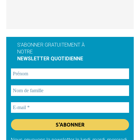
S'ABONNER GRATUITEMENT À
NOTRE
NEWSLETTER QUOTIDIENNE
Nous envoyons la newsletter le lundi, mardi, mercredi,