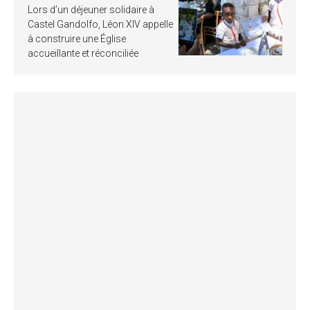
Lors d’un déjeuner solidaire à
Castel Gandolfo, Léon XIV appelle
à construire une Église
accueillante et réconciliée