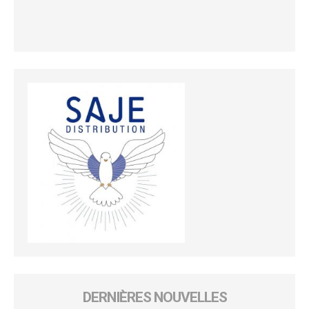
DERNIÈRES NOUVELLES