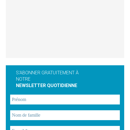
S'ABONNER GRATUITEMENT À
NOTRE
NEWSLETTER QUOTIDIENNE