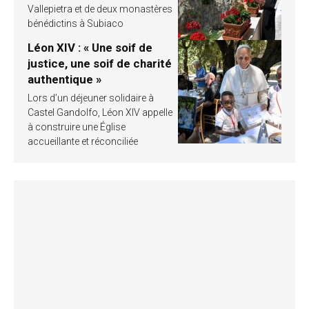
Vallepietra et de deux monastères
bénédictins à Subiaco
Léon XIV : « Une soif de
justice, une soif de charité
authentique »
Lors d’un déjeuner solidaire à
Castel Gandolfo, Léon XIV appelle
à construire une Église
accueillante et réconciliée