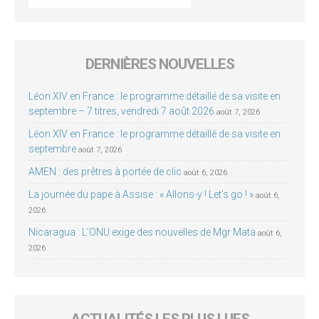
DERNIÈRES NOUVELLES
Léon XIV en France : le programme détaillé de sa visite en
septembre – 7 titres, vendredi 7 août 2026
août 7, 2026
Léon XIV en France : le programme détaillé de sa visite en
septembre
août 7, 2026
AMEN : des prêtres à portée de clic
août 6, 2026
La journée du pape à Assise : « Allons-y ! Let’s go ! »
août 6,
2026
Nicaragua : L’ONU exige des nouvelles de Mgr Mata
août 6,
2026