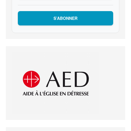
S’ABONNER