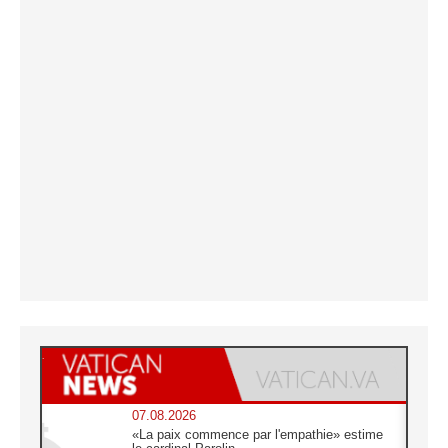
07.08.2026
«La paix commence par l'empathie» estime