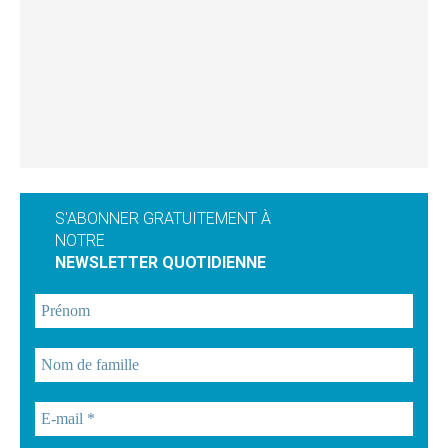
S'ABONNER GRATUITEMENT À
NOTRE
NEWSLETTER QUOTIDIENNE