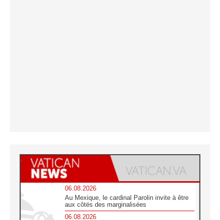
06.08.2026
Au Mexique, le cardinal Parolin invite à être
aux côtés des marginalisées
06.08.2026