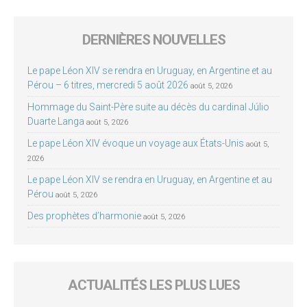
DERNIÈRES NOUVELLES
Le pape Léon XIV se rendra en Uruguay, en Argentine et au
Pérou – 6 titres, mercredi 5 août 2026
août 5, 2026
Hommage du Saint-Père suite au décès du cardinal Júlio
Duarte Langa
août 5, 2026
Le pape Léon XIV évoque un voyage aux États-Unis
août 5,
2026
Le pape Léon XIV se rendra en Uruguay, en Argentine et au
Pérou
août 5, 2026
Des prophètes d’harmonie
août 5, 2026
ACTUALITÉS LES PLUS LUES