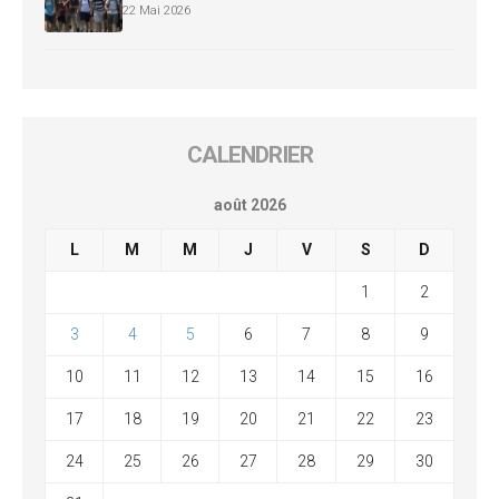
22 Mai 2026
CALENDRIER
août 2026
L
M
M
J
V
S
D
1
2
3
4
5
6
7
8
9
10
11
12
13
14
15
16
17
18
19
20
21
22
23
24
25
26
27
28
29
30