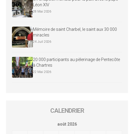
Léon XIV
28 Mai 2026
Mémoire de saint Charbel, le saint aux 30 000
miracles
24 Juil 2026
20 000 participants au pèlerinage de Pentecôte
à Chartres
22 Mai 2026
CALENDRIER
août 2026