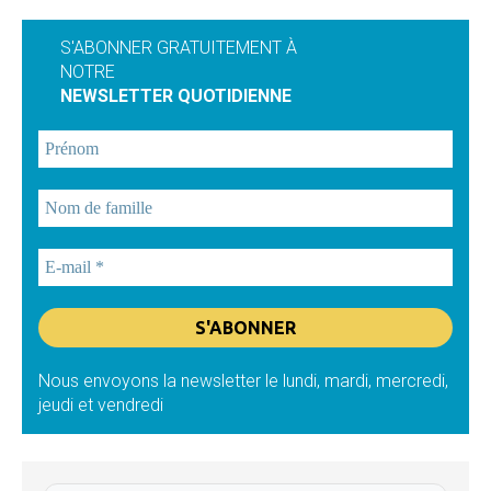
S'ABONNER GRATUITEMENT À
NOTRE
NEWSLETTER QUOTIDIENNE
Nous envoyons la newsletter le lundi, mardi, mercredi,
jeudi et vendredi