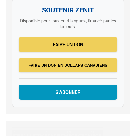
SOUTENIR ZENIT
Disponible pour tous en 4 langues, financé par les
lecteurs.
FAIRE UN DON
FAIRE UN DON EN DOLLARS CANADIENS
S’ABONNER