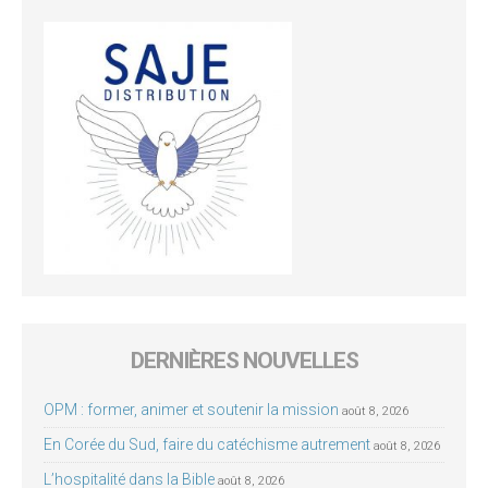
DERNIÈRES NOUVELLES
OPM : former, animer et soutenir la mission
août 8, 2026
En Corée du Sud, faire du catéchisme autrement
août 8, 2026
L’hospitalité dans la Bible
août 8, 2026