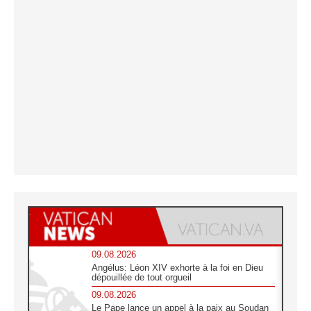
09.08.2026
Angélus: Léon XIV exhorte à la foi en Dieu
dépouillée de tout orgueil
09.08.2026
Le Pape lance un appel à la paix au Soudan