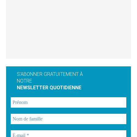
S'ABONNER GRATUITEMENT À
NOTRE
NEWSLETTER QUOTIDIENNE