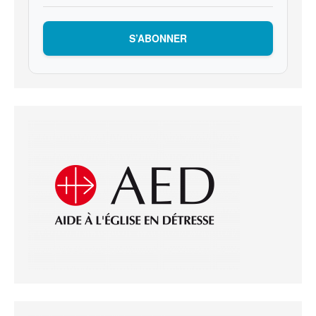
S’ABONNER