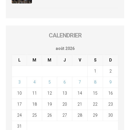
CALENDRIER
août 2026
L
M
M
J
V
S
D
1
2
3
4
5
6
7
8
9
10
11
12
13
14
15
16
17
18
19
20
21
22
23
24
25
26
27
28
29
30
31