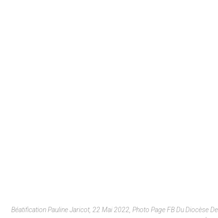
Béatification Pauline Jaricot, 22 Mai 2022, Photo Page FB Du Diocèse De