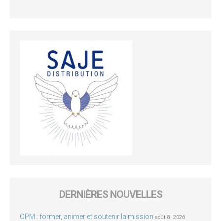
DERNIÈRES NOUVELLES
OPM : former, animer et soutenir la mission
août 8, 2026