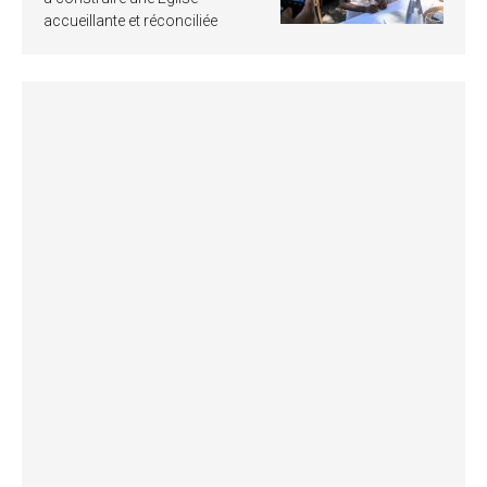
accueillante et réconciliée