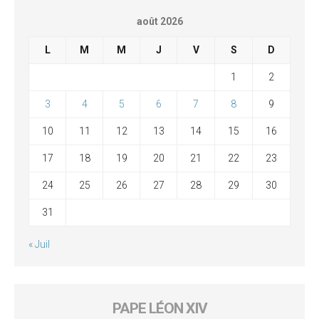
août 2026
L
M
M
J
V
S
D
1
2
3
4
5
6
7
8
9
10
11
12
13
14
15
16
17
18
19
20
21
22
23
24
25
26
27
28
29
30
31
« Juil
PAPE LÉON XIV