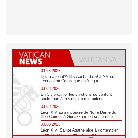
09.08.2026
Déclaration d'Addis-Abeba du SCEAM sur
l'Éducation Catholique en Afrique
08.08.2026
En Cisjordanie, les chrétiens se sentent
seuls face à la violence des colons
08.08.2026
Léon XIV au sanctuaire de Notre Dame du
Bon Conseil à Genazzano en septembre
08.08.2026
Léon XIV: Sainte Agathe aide à contempler
la victoire de l'amour sur la mort