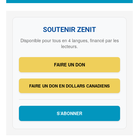
SOUTENIR ZENIT
Disponible pour tous en 4 langues, financé par les
lecteurs.
FAIRE UN DON
FAIRE UN DON EN DOLLARS CANADIENS
S’ABONNER