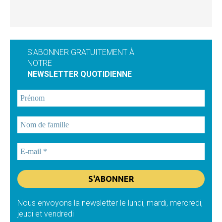
S'ABONNER GRATUITEMENT À
NOTRE
NEWSLETTER QUOTIDIENNE
Nous envoyons la newsletter le lundi, mardi, mercredi,
jeudi et vendredi