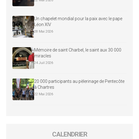
22 Mai 2026
Un chapelet mondial pour la paix avec le pape
Léon XIV
28 Mai 2026
Mémoire de saint Charbel, le saint aux 30 000
miracles
24 Juil 2026
20 000 participants au pèlerinage de Pentecôte
à Chartres
22 Mai 2026
CALENDRIER