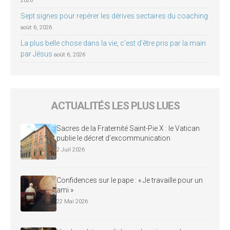
2026
Sept signes pour repérer les dérives sectaires du coaching
août 6, 2026
La plus belle chose dans la vie, c’est d’être pris par la main
par Jésus
août 6, 2026
ACTUALITÉS LES PLUS LUES
Sacres de la Fraternité Saint-Pie X : le Vatican
publie le décret d’excommunication
2 Juil 2026
Confidences sur le pape : « Je travaille pour un
ami »
22 Mai 2026