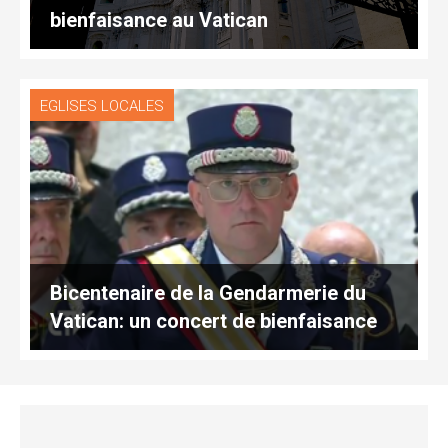
bienfaisance au Vatican
EGLISES LOCALES
Bicentenaire de la Gendarmerie du
Vatican: un concert de bienfaisance