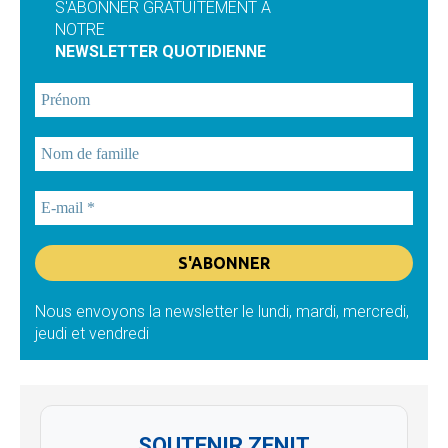
S'ABONNER GRATUITEMENT À
NOTRE
NEWSLETTER QUOTIDIENNE
Nous envoyons la newsletter le lundi, mardi, mercredi,
jeudi et vendredi
SOUTENIR ZENIT