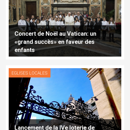
Concert de Noël au Vatican: un
«grand succès» en faveur des
enfants
EGLISES LOCALES
Lancement de la IVe loterie de