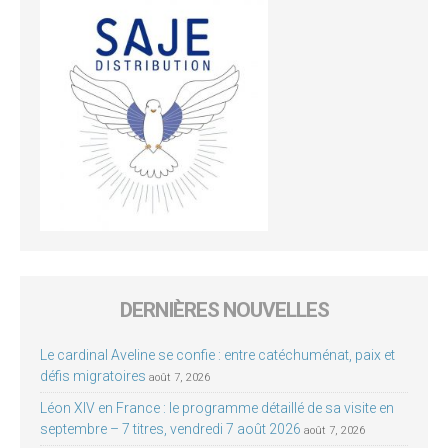
DERNIÈRES NOUVELLES
Le cardinal Aveline se confie : entre catéchuménat, paix et
défis migratoires
août 7, 2026
Léon XIV en France : le programme détaillé de sa visite en
septembre – 7 titres, vendredi 7 août 2026
août 7, 2026