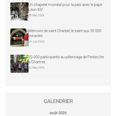
Un chapelet mondial pour la paix avec le pape
Léon XIV
28 Mai 2026
Mémoire de saint Charbel, le saint aux 30 000
miracles
24 Juil 2026
20 000 participants au pèlerinage de Pentecôte
à Chartres
22 Mai 2026
CALENDRIER
août 2026