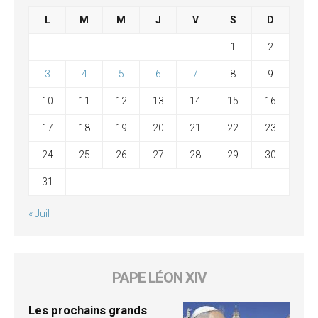
L
M
M
J
V
S
D
1
2
3
4
5
6
7
8
9
10
11
12
13
14
15
16
17
18
19
20
21
22
23
24
25
26
27
28
29
30
31
« Juil
PAPE LÉON XIV
Les prochains grands