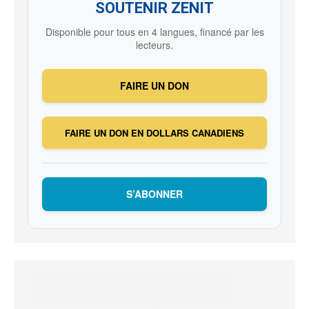
SOUTENIR ZENIT
Disponible pour tous en 4 langues, financé par les
lecteurs.
FAIRE UN DON
FAIRE UN DON EN DOLLARS CANADIENS
S’ABONNER