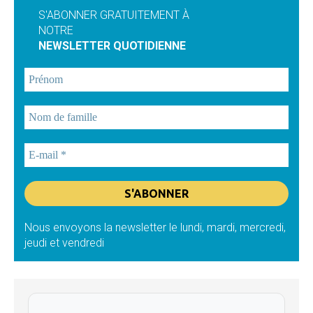
S'ABONNER GRATUITEMENT À
NOTRE
NEWSLETTER QUOTIDIENNE
Nous envoyons la newsletter le lundi, mardi, mercredi,
jeudi et vendredi