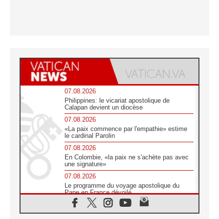
07.08.2026
Philippines: le vicariat apostolique de
Calapan devient un diocèse
07.08.2026
«La paix commence par l'empathie» estime
le cardinal Parolin
07.08.2026
En Colombie, «la paix ne s'achète pas avec
une signature»
07.08.2026
Le programme du voyage apostolique du
Pape en France dévoilé
07.08.2026
1ère Conférence continentale sur l'éducation