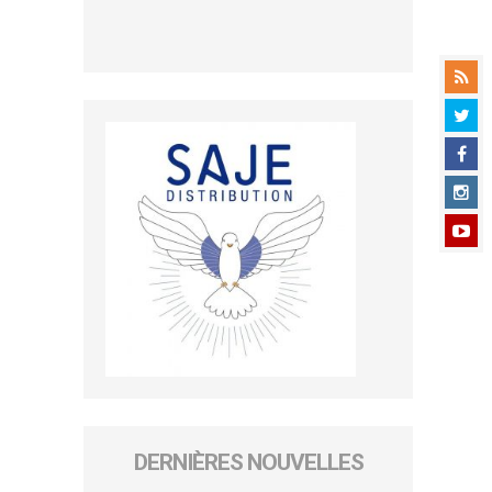
DERNIÈRES NOUVELLES