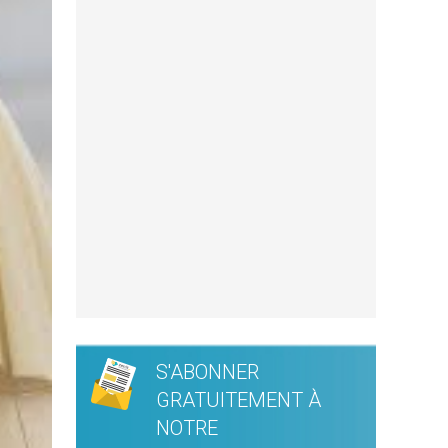
S'ABONNER
GRATUITEMENT À
NOTRE