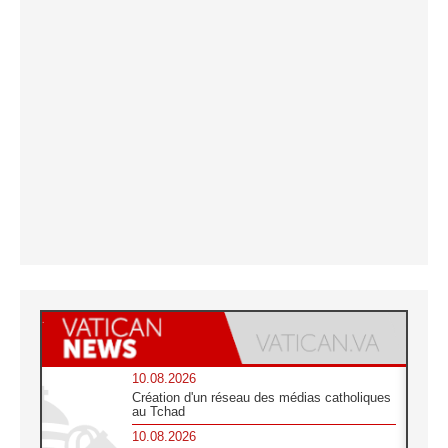
10.08.2026
Création d'un réseau des médias catholiques
au Tchad
10.08.2026