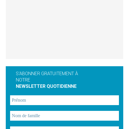
S'ABONNER GRATUITEMENT À
NOTRE
NEWSLETTER QUOTIDIENNE