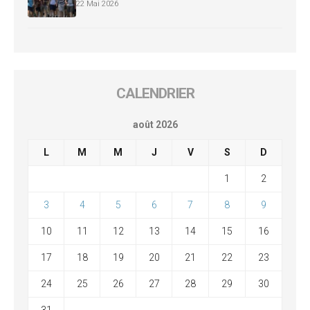
22 Mai 2026
CALENDRIER
août 2026
L
M
M
J
V
S
D
1
2
3
4
5
6
7
8
9
10
11
12
13
14
15
16
17
18
19
20
21
22
23
24
25
26
27
28
29
30
31