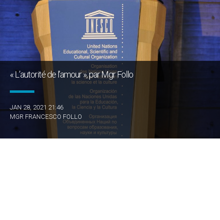
« L’autorité de l’amour », par Mgr Follo
JAN 28, 2021 21:46
MGR FRANCESCO FOLLO