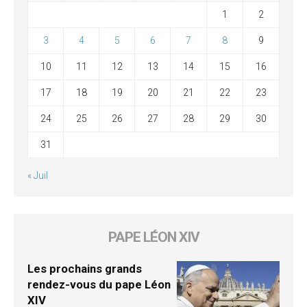
1
2
3
4
5
6
7
8
9
10
11
12
13
14
15
16
17
18
19
20
21
22
23
24
25
26
27
28
29
30
31
« Juil
PAPE LÉON XIV
Les prochains grands
rendez-vous du pape Léon
XIV