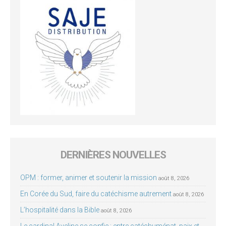
DERNIÈRES NOUVELLES
OPM : former, animer et soutenir la mission
août 8, 2026
En Corée du Sud, faire du catéchisme autrement
août 8, 2026
L’hospitalité dans la Bible
août 8, 2026