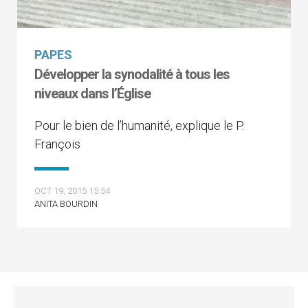
PAPES
Développer la synodalité à tous les
niveaux dans l’Église
Pour le bien de l’humanité, explique le P.
François
OCT 19, 2015 15:54
ANITA BOURDIN