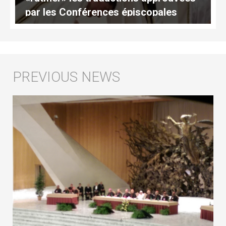
par les Conférences épiscopales