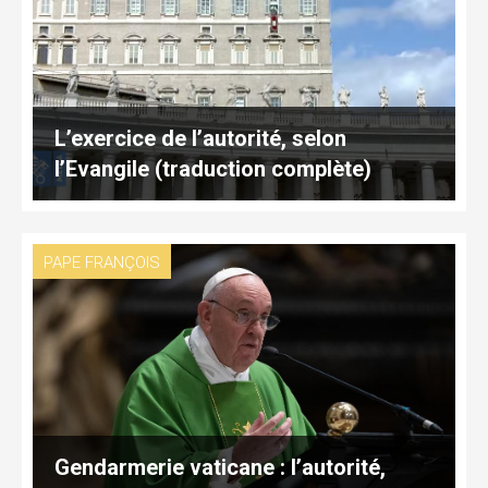
L’exercice de l’autorité, selon
l’Evangile (traduction complète)
PAPE FRANÇOIS
Gendarmerie vaticane : l’autorité,