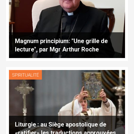
Magnum principium: "Une grille de
lecture", par Mgr Arthur Roche
SPIRITUALITÉ
Liturgie : au Siège apostolique de
«ratifier» les traductions approuvées