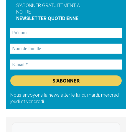
S'ABONNER GRATUITEMENT À
NOTRE
NEWSLETTER QUOTIDIENNE
Nous envoyons la newsletter le lundi, mardi, mercredi,
jeudi et vendredi