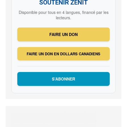
SOUTENIR ZENIT
Disponible pour tous en 4 langues, financé par les
lecteurs.
FAIRE UN DON
FAIRE UN DON EN DOLLARS CANADIENS
S’ABONNER