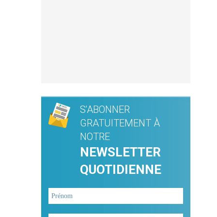
S'ABONNER
GRATUITEMENT À
NOTRE
NEWSLETTER
QUOTIDIENNE