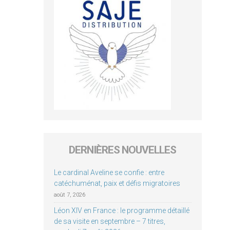
DERNIÈRES NOUVELLES
Le cardinal Aveline se confie : entre
catéchuménat, paix et défis migratoires
août 7, 2026
Léon XIV en France : le programme détaillé
de sa visite en septembre – 7 titres,