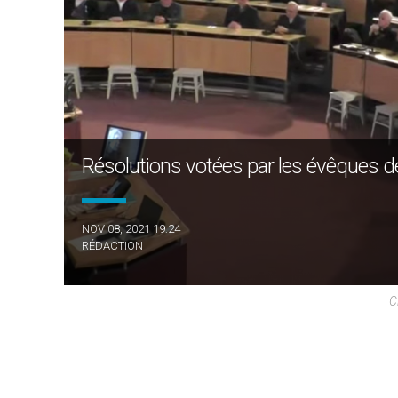
Résolutions votées par les évêques 
NOV 08, 2021 19:24
RÉDACTION
C