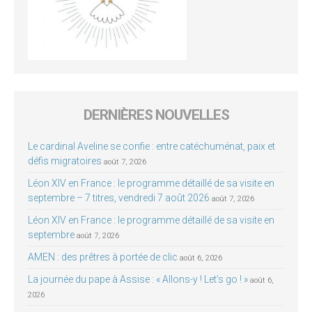
DERNIÈRES NOUVELLES
Le cardinal Aveline se confie : entre catéchuménat, paix et
défis migratoires
août 7, 2026
Léon XIV en France : le programme détaillé de sa visite en
septembre – 7 titres, vendredi 7 août 2026
août 7, 2026
Léon XIV en France : le programme détaillé de sa visite en
septembre
août 7, 2026
AMEN : des prêtres à portée de clic
août 6, 2026
La journée du pape à Assise : « Allons-y ! Let’s go ! »
août 6,
2026