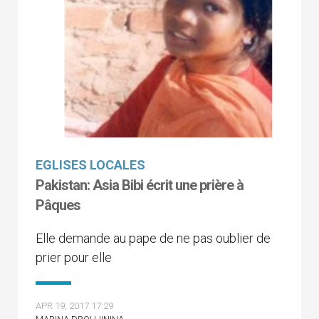
EGLISES LOCALES
Pakistan: Asia Bibi écrit une prière à
Pâques
Elle demande au pape de ne pas oublier de
prier pour elle
APR 19, 2017 17:29