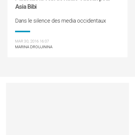
Asia Bibi
Dans le silence des media occidentaux
MAR 30, 2016 16:07
MARINA DROUJININA