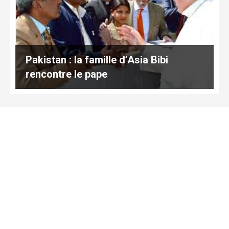
Pakistan : la famille d’Asia Bibi
rencontre le pape