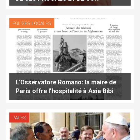
AVOCAT
EGLISES LOCALES
L'Osservatore Romano: la maire de
Paris offre l’hospitalité à Asia Bibi
PAPES