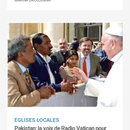
MARINA DROUJININA
EGLISES LOCALES
Pakistan: la voix de Radio Vatican pour