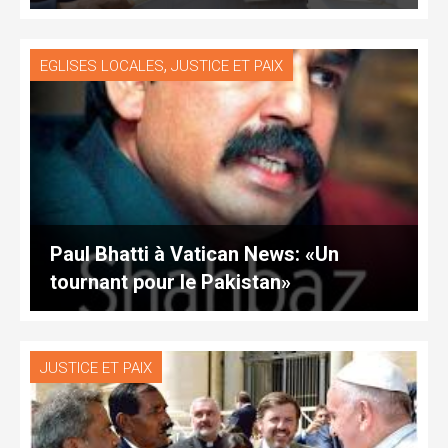
,
EGLISES LOCALES
JUSTICE ET PAIX
Paul Bhatti à Vatican News: «Un
tournant pour le Pakistan»
JUSTICE ET PAIX