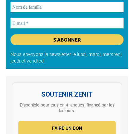
Nous envoyons la newsletter le lundi, mardi, mercredi,
jeudi et vendredi
SOUTENIR ZENIT
Disponible pour tous en 4 langues, financé par les
lecteurs.
FAIRE UN DON