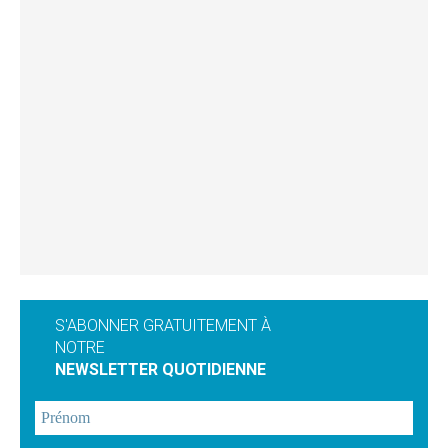
S'ABONNER GRATUITEMENT À
NOTRE
NEWSLETTER QUOTIDIENNE