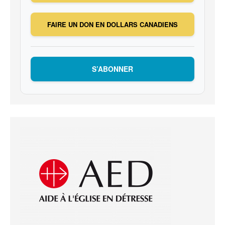
FAIRE UN DON EN DOLLARS CANADIENS
S’ABONNER