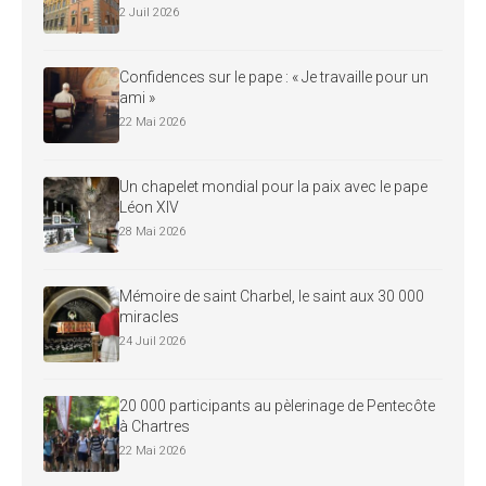
2 Juil 2026
Confidences sur le pape : « Je travaille pour un
ami »
22 Mai 2026
Un chapelet mondial pour la paix avec le pape
Léon XIV
28 Mai 2026
Mémoire de saint Charbel, le saint aux 30 000
miracles
24 Juil 2026
20 000 participants au pèlerinage de Pentecôte
à Chartres
22 Mai 2026