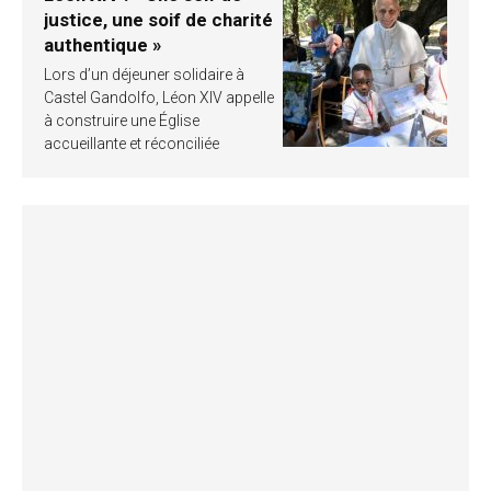
justice, une soif de charité
authentique »
Lors d’un déjeuner solidaire à
Castel Gandolfo, Léon XIV appelle
à construire une Église
accueillante et réconciliée