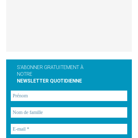
S'ABONNER GRATUITEMENT À
NOTRE
NEWSLETTER QUOTIDIENNE