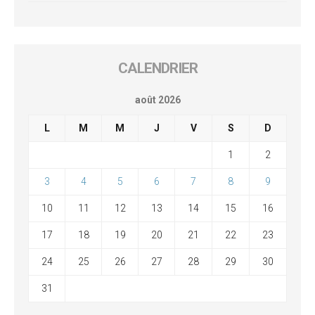
CALENDRIER
août 2026
L
M
M
J
V
S
D
1
2
3
4
5
6
7
8
9
10
11
12
13
14
15
16
17
18
19
20
21
22
23
24
25
26
27
28
29
30
31