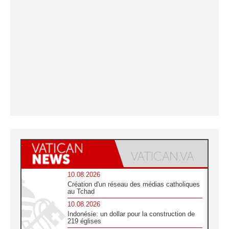
10.08.2026
Création d'un réseau des médias catholiques
au Tchad
10.08.2026
Indonésie: un dollar pour la construction de
219 églises