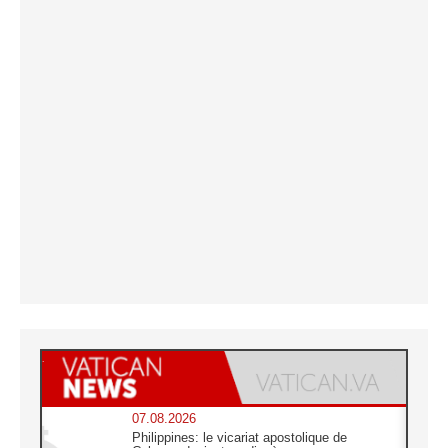
07.08.2026
Philippines: le vicariat apostolique de