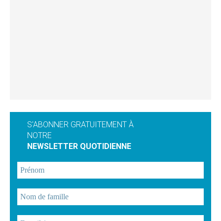
S'ABONNER GRATUITEMENT À
NOTRE
NEWSLETTER QUOTIDIENNE