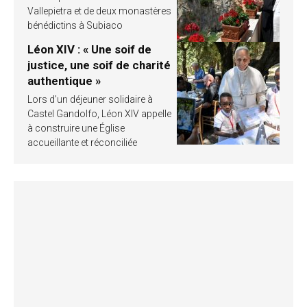
Vallepietra et de deux monastères
bénédictins à Subiaco
Léon XIV : « Une soif de
justice, une soif de charité
authentique »
Lors d’un déjeuner solidaire à
Castel Gandolfo, Léon XIV appelle
à construire une Église
accueillante et réconciliée