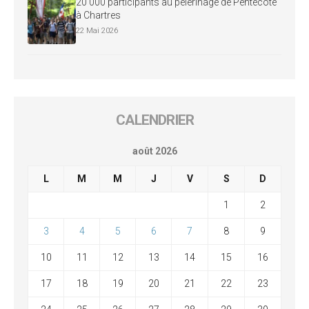
20 000 participants au pèlerinage de Pentecôte
à Chartres
22 Mai 2026
CALENDRIER
août 2026
L
M
M
J
V
S
D
1
2
3
4
5
6
7
8
9
10
11
12
13
14
15
16
17
18
19
20
21
22
23