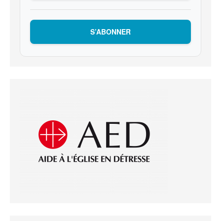
S’ABONNER