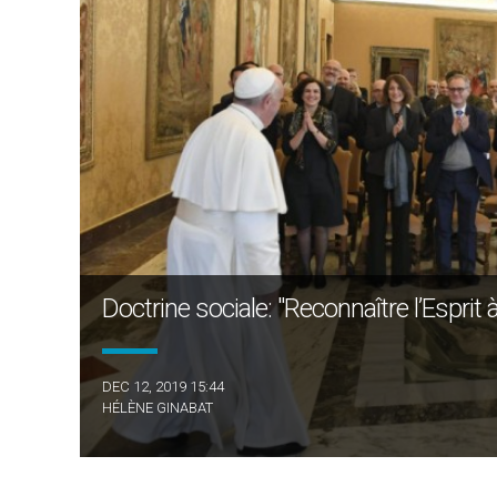
Doctrine sociale: "Reconnaître l’Esprit
DEC 12, 2019 15:44
HÉLÈNE GINABAT