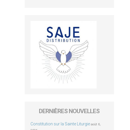
DERNIÈRES NOUVELLES
Constitution sur la Sainte Liturgie
août 6,