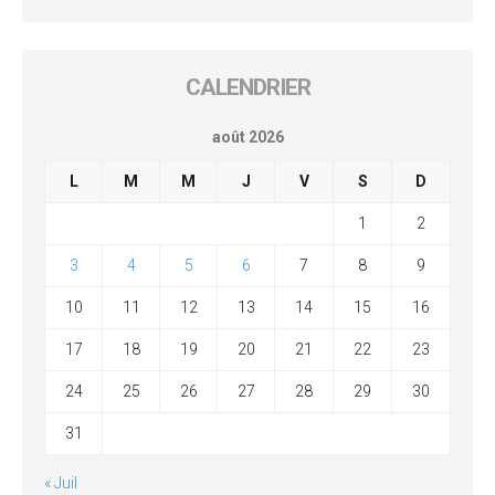
CALENDRIER
août 2026
L
M
M
J
V
S
D
1
2
3
4
5
6
7
8
9
10
11
12
13
14
15
16
17
18
19
20
21
22
23
24
25
26
27
28
29
30
31
« Juil