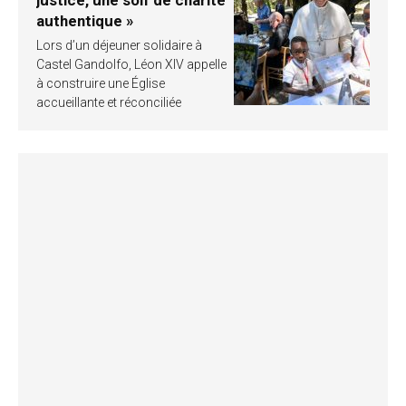
authentique »
Lors d’un déjeuner solidaire à
Castel Gandolfo, Léon XIV appelle
à construire une Église
accueillante et réconciliée