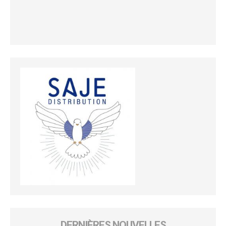
DERNIÈRES NOUVELLES