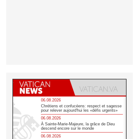
06.08.2026
Chrétiens et confucéens: respect et sagesse
pour relever aujourd'hui les «défis urgents»
06.08.2026
À Sainte-Marie-Majeure, la grâce de Dieu
descend encore sur le monde
06.08.2026