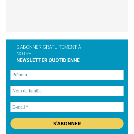
S'ABONNER GRATUITEMENT À
NOTRE
NEWSLETTER QUOTIDIENNE