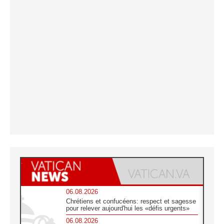
06.08.2026
Chrétiens et confucéens: respect et sagesse
pour relever aujourd'hui les «défis urgents»
06.08.2026