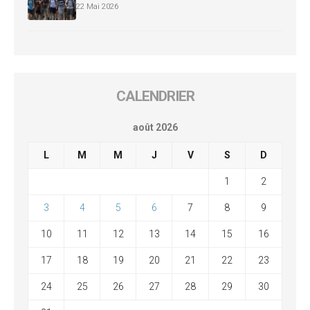
22 Mai 2026
CALENDRIER
août 2026
L
M
M
J
V
S
D
1
2
3
4
5
6
7
8
9
10
11
12
13
14
15
16
17
18
19
20
21
22
23
24
25
26
27
28
29
30