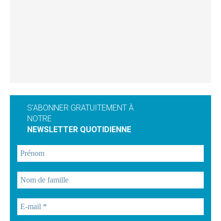
S'ABONNER GRATUITEMENT À
NOTRE
NEWSLETTER QUOTIDIENNE