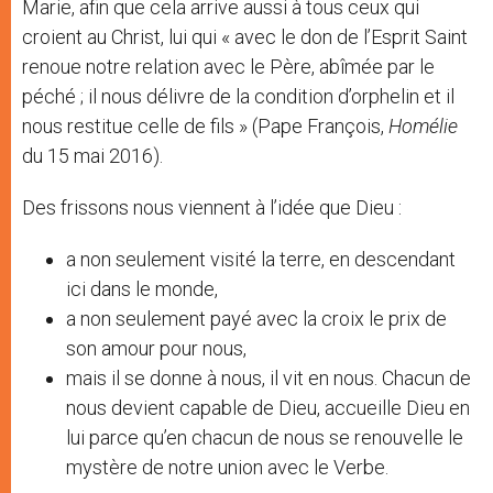
Marie, afin que cela arrive aussi à tous ceux qui
croient au Christ, lui qui « avec le don de l’Esprit Saint
renoue notre relation avec le Père, abîmée par le
péché ; il nous délivre de la condition d’orphelin et il
nous restitue celle de fils » (Pape François,
Homélie
du 15 mai 2016).
Des frissons nous viennent à l’idée que Dieu :
a non seulement visité la terre, en descendant
ici dans le monde,
a non seulement payé avec la croix le prix de
son amour pour nous,
mais il se donne à nous, il vit en nous. Chacun de
nous devient capable de Dieu, accueille Dieu en
lui parce qu’en chacun de nous se renouvelle le
mystère de notre union avec le Verbe.