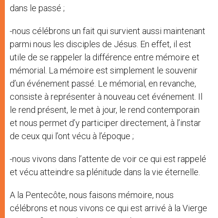
dans le passé ;
-nous célébrons un fait qui survient aussi maintenant
parmi nous les disciples de Jésus. En effet, il est
utile de se rappeler la différence entre mémoire et
mémorial. La mémoire est simplement le souvenir
d’un événement passé. Le mémorial, en revanche,
consiste à représenter à nouveau cet événement. Il
le rend présent, le met à jour, le rend contemporain
et nous permet d’y participer directement, à l’instar
de ceux qui l’ont vécu à l’époque ;
-nous vivons dans l’attente de voir ce qui est rappelé
et vécu atteindre sa plénitude dans la vie éternelle.
A la Pentecôte, nous faisons mémoire, nous
célébrons et nous vivons ce qui est arrivé à la Vierge