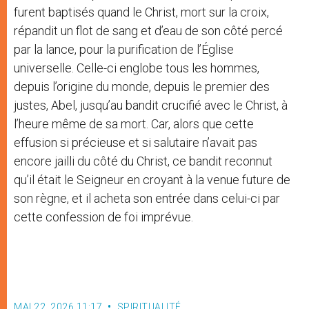
furent baptisés quand le Christ, mort sur la croix,
répandit un flot de sang et d’eau de son côté percé
par la lance, pour la purification de l’Église
universelle. Celle-ci englobe tous les hommes,
depuis l’origine du monde, depuis le premier des
justes, Abel, jusqu’au bandit crucifié avec le Christ, à
l’heure même de sa mort. Car, alors que cette
effusion si précieuse et si salutaire n’avait pas
encore jailli du côté du Christ, ce bandit reconnut
qu’il était le Seigneur en croyant à la venue future de
son règne, et il acheta son entrée dans celui-ci par
cette confession de foi imprévue.
MAI 22, 2026 11:17
SPIRITUALITÉ