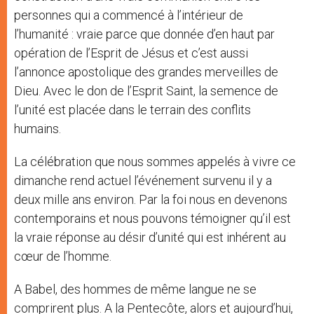
personnes qui a commencé à l’intérieur de
l’humanité : vraie parce que donnée d’en haut par
opération de l’Esprit de Jésus et c’est aussi
l’annonce apostolique des grandes merveilles de
Dieu. Avec le don de l’Esprit Saint, la semence de
l’unité est placée dans le terrain des conflits
humains.
La célébration que nous sommes appelés à vivre ce
dimanche rend actuel l’événement survenu il y a
deux mille ans environ. Par la foi nous en devenons
contemporains et nous pouvons témoigner qu’il est
la vraie réponse au désir d’unité qui est inhérent au
cœur de l’homme.
A Babel, des hommes de même langue ne se
comprirent plus. A la Pentecôte, alors et aujourd’hui,