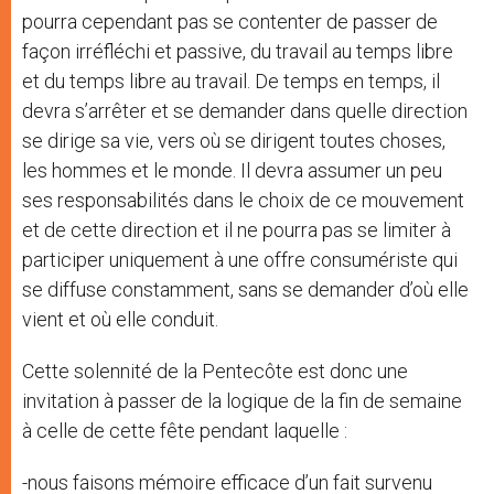
pourra cependant pas se contenter de passer de
façon irréfléchi et passive, du travail au temps libre
et du temps libre au travail. De temps en temps, il
devra s’arrêter et se demander dans quelle direction
se dirige sa vie, vers où se dirigent toutes choses,
les hommes et le monde. Il devra assumer un peu
ses responsabilités dans le choix de ce mouvement
et de cette direction et il ne pourra pas se limiter à
participer uniquement à une offre consumériste qui
se diffuse constamment, sans se demander d’où elle
vient et où elle conduit.
Cette solennité de la Pentecôte est donc une
invitation à passer de la logique de la fin de semaine
à celle de cette fête pendant laquelle :
-nous faisons mémoire efficace d’un fait survenu