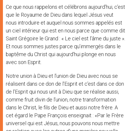
Ce que nous rappelons et célébrons aujourd’hui, c’est
que le Royaume de Dieu dans lequel Jésus veut
nous introduire et auquel nous sommes appelés est
un ciel intérieur qui est en nous parce que comme dit
Saint Grégoire le Grand : « Le ciel est l’âme du juste ».
Et nous sommes justes parce qu’immergés dans le
baptême du Christ qui aujourd’hui plonge en nous
avec son Esprit.
Notre union à Dieu et l’union de Dieu avec nous se
réalisent dans ce don de l’Esprit et c’est dans ce don
de l’Esprit qui nous unit à Dieu que se réalise aussi,
comme fruit divin de l’union, notre transformation
dans le Christ, le fils de Dieu et aussi notre frère. A
cet égard le Pape François enseignait : «Par le Frère
universel qui est Jésus, nous pouvons nous mettre