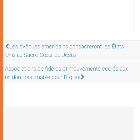
Les évêques américains consacreront les États-
Unis au Sacré-Cœur de Jésus
Associations de fidèles et mouvements ecclésiaux :
un don inestimable pour l’Église