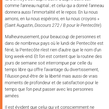
comme l’anneau nuptial ; et celui qui a donné l’anneau
donnera aussi l’immortalité et le repos. En lui nous
aimons, en lui nous espérons, en lui nous croyons »
(Saint Augustin,
Discours 272 / B pour le Pentecôte
).
Malheureusement, pour beaucoup de personnes et
dans de nombreux pays où le lundi de Pentecôte est
férié, la Pentecôte n’est rien d’autre que le nom d’un
long week-end. Et l’on est content que la routine des
jours de semaine soit interrompue par celle du
temps libre qui offre l’avantage du divertissement,
l’illusion peut-être de la liberté mais aussi de vrais
moments de profondeur et de satisfaction pour le
temps que l’on peut passer avec les personnes
aimées.
Il est évident que celui qui vit consciemment ne