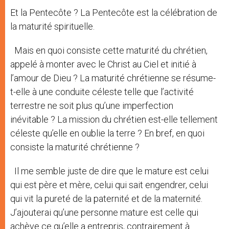
Et la Pentecôte ? La Pentecôte est la célébration de
la maturité spirituelle.
Mais en quoi consiste cette maturité du chrétien,
appelé à monter avec le Christ au Ciel et initié à
l’amour de Dieu ? La maturité chrétienne se résume-
t-elle à une conduite céleste telle que l’activité
terrestre ne soit plus qu’une imperfection
inévitable ? La mission du chrétien est-elle tellement
céleste qu’elle en oublie la terre ? En bref, en quoi
consiste la maturité chrétienne ?
Il me semble juste de dire que le mature est celui
qui est père et mère, celui qui sait engendrer, celui
qui vit la pureté de la paternité et de la maternité.
J’ajouterai qu’une personne mature est celle qui
achève ce qu’elle a entrepris, contrairement à