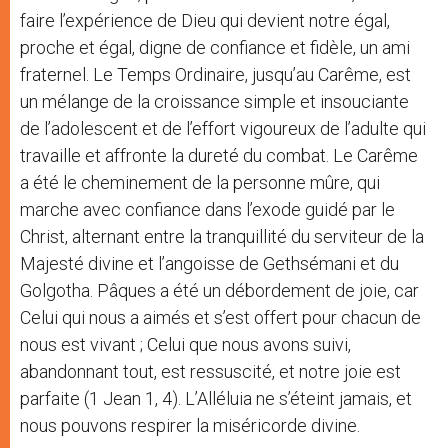
faire l’expérience de Dieu qui devient notre égal,
proche et égal, digne de confiance et fidèle, un ami
fraternel. Le Temps Ordinaire, jusqu’au Carême, est
un mélange de la croissance simple et insouciante
de l’adolescent et de l’effort vigoureux de l’adulte qui
travaille et affronte la dureté du combat. Le Carême
a été le cheminement de la personne mûre, qui
marche avec confiance dans l’exode guidé par le
Christ, alternant entre la tranquillité du serviteur de la
Majesté divine et l’angoisse de Gethsémani et du
Golgotha. Pâques a été un débordement de joie, car
Celui qui nous a aimés et s’est offert pour chacun de
nous est vivant ; Celui que nous avons suivi,
abandonnant tout, est ressuscité, et notre joie est
parfaite (1 Jean 1, 4). L’Alléluia ne s’éteint jamais, et
nous pouvons respirer la miséricorde divine.