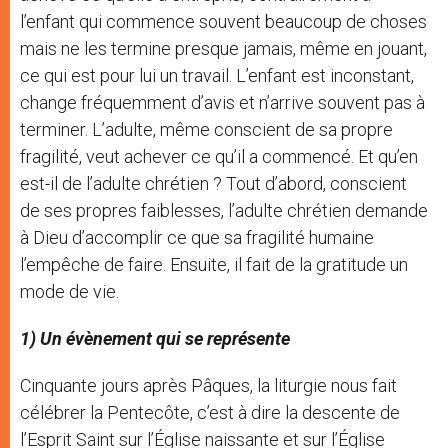
l’enfant qui commence souvent beaucoup de choses
mais ne les termine presque jamais, même en jouant,
ce qui est pour lui un travail. L’enfant est inconstant,
change fréquemment d’avis et n’arrive souvent pas à
terminer. L’adulte, même conscient de sa propre
fragilité, veut achever ce qu’il a commencé. Et qu’en
est-il de l’adulte chrétien ? Tout d’abord, conscient
de ses propres faiblesses, l’adulte chrétien demande
à Dieu d’accomplir ce que sa fragilité humaine
l’empêche de faire. Ensuite, il fait de la gratitude un
mode de vie.
1) Un évènement qui se représente
Cinquante jours après Pâques, la liturgie nous fait
célébrer la Pentecôte, c’est à dire la descente de
l’Esprit Saint sur l’Église naissante et sur l’Église