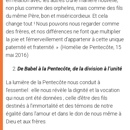
en relation avec les autres d’une manière nouvelle,
non plus comme des orphelins, mais comme des fils
du même Père, bon et miséricordieux. Et cela
change tout ! Nous pouvons nous regarder comme
des frères, et nos différences ne font que multiplier
la joie et l’émerveillement d’appartenir à cette unique
paternité et fraternité. » (Homélie de Pentecôte, 15
mai 2016)
De Babel à la Pentecôte, de la division à l’unité
La lumière de la Pentecôte nous conduit à
l’essentiel : elle nous révèle la dignité et la vocation
qui nous ont été données ; celle d’être des fils
destinés à l’immortalité et des témoins de notre
égalité dans l’amour et dans le don de nous même à
Dieu et aux frères.