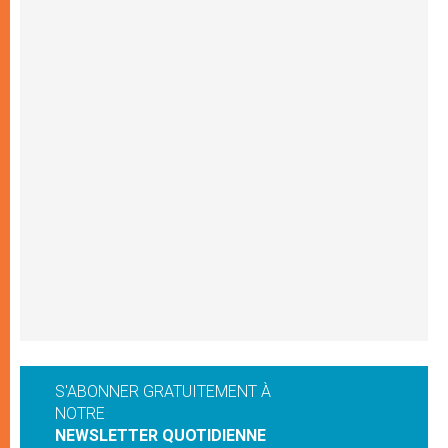
S'ABONNER GRATUITEMENT À
NOTRE
NEWSLETTER QUOTIDIENNE