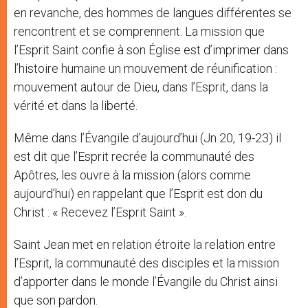
en revanche, des hommes de langues différentes se
rencontrent et se comprennent. La mission que
l’Esprit Saint confie à son Église est d’imprimer dans
l’histoire humaine un mouvement de réunification :
mouvement autour de Dieu, dans l’Esprit, dans la
vérité et dans la liberté.
Même dans l’Évangile d’aujourd’hui (Jn 20, 19-23) il
est dit que l’Esprit recrée la communauté des
Apôtres, les ouvre à la mission (alors comme
aujourd’hui) en rappelant que l’Esprit est don du
Christ : « Recevez l’Esprit Saint ».
Saint Jean met en relation étroite la relation entre
l’Esprit, la communauté des disciples et la mission
d’apporter dans le monde l’Évangile du Christ ainsi
que son pardon.