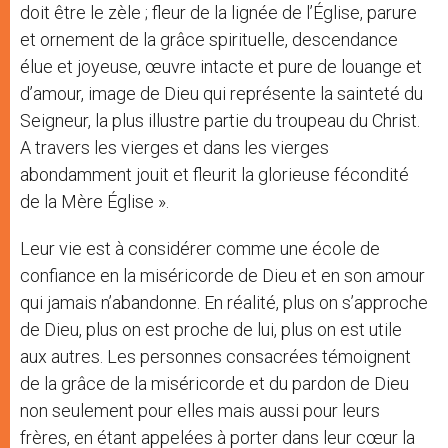
doit être le zèle ; fleur de la lignée de l’Église, parure
et ornement de la grâce spirituelle, descendance
élue et joyeuse, œuvre intacte et pure de louange et
d’amour, image de Dieu qui représente la sainteté du
Seigneur, la plus illustre partie du troupeau du Christ.
A travers les vierges et dans les vierges
abondamment jouit et fleurit la glorieuse fécondité
de la Mère Église ».
Leur vie est à considérer comme une école de
confiance en la miséricorde de Dieu et en son amour
qui jamais n’abandonne. En réalité, plus on s’approche
de Dieu, plus on est proche de lui, plus on est utile
aux autres. Les personnes consacrées témoignent
de la grâce de la miséricorde et du pardon de Dieu
non seulement pour elles mais aussi pour leurs
frères, en étant appelées à porter dans leur cœur la