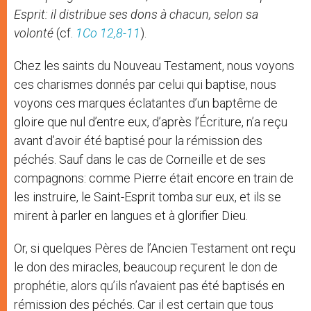
Esprit: il distribue ses dons à chacun, selon sa
volonté
(cf.
1Co 12,8-11
).
Chez les saints du Nouveau Testament, nous voyons
ces charismes donnés par celui qui baptise, nous
voyons ces marques éclatantes d’un baptême de
gloire que nul d’entre eux, d’après l’Écriture, n’a reçu
avant d’avoir été baptisé pour la rémission des
péchés. Sauf dans le cas de Corneille et de ses
compagnons: comme Pierre était encore en train de
les instruire, le Saint-Esprit tomba sur eux, et ils se
mirent à parler en langues et à glorifier Dieu.
Or, si quelques Pères de l’Ancien Testament ont reçu
le don des miracles, beaucoup reçurent le don de
prophétie, alors qu’ils n’avaient pas été baptisés en
rémission des péchés. Car il est certain que tous