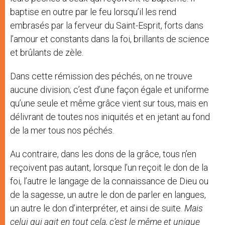
baptise en outre par le feu lorsqu’il les rend
embrasés par la ferveur du Saint-Esprit, forts dans
l’amour et constants dans la foi, brillants de science
et brûlants de zèle.
Dans cette rémission des péchés, on ne trouve
aucune division; c’est d’une façon égale et uniforme
qu’une seule et même grâce vient sur tous, mais en
délivrant de toutes nos iniquités et en jetant au fond
de la mer tous nos péchés.
Au contraire, dans les dons de la grâce, tous n’en
reçoivent pas autant, lorsque l’un reçoit le don de la
foi, l’autre le langage de la connaissance de Dieu ou
de la sagesse, un autre le don de parler en langues,
un autre le don d’interpréter, et ainsi de suite.
Mais
celui qui agit en tout cela, c’est le même et unique