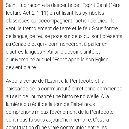
Saint Luc raconte la descente de l’Esprit Saint (1ère
lecture Act 2, 1-11) en utilisant les symboles
classiques qui accompagnent l’action de Dieu : le
vent, le tremblement de terre et le feu. Sous forme
de langue, ce feu se pose sur ceux qui sont présents
au Cénacle et qui « commencèrent à parler en
d’autres langues ». Ainsi le devoir d’unité et
d’universalité auquel l’Esprit appelle son Église
devient claire.
Avec la venue de l’Esprit à la Pentecôte et la
naissance de la communauté chrétienne commence
au sein de l’humanité une histoire nouvelle. A la
lumière du récit de la tour de Babel nous
comprenons mieux l’événement de la Pentecôte
dont nous faisons aujourd’hui mémoire. C’est la
construction d’une vraie communion entre les