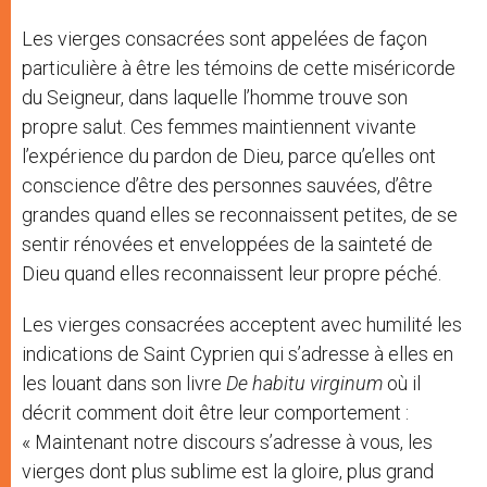
Les vierges consacrées sont appelées de façon
particulière à être les témoins de cette miséricorde
du Seigneur, dans laquelle l’homme trouve son
propre salut. Ces femmes maintiennent vivante
l’expérience du pardon de Dieu, parce qu’elles ont
conscience d’être des personnes sauvées, d’être
grandes quand elles se reconnaissent petites, de se
sentir rénovées et enveloppées de la sainteté de
Dieu quand elles reconnaissent leur propre péché.
Les vierges consacrées acceptent avec humilité les
indications de Saint Cyprien qui s’adresse à elles en
les louant dans son livre
De habitu virginum
où il
décrit comment doit être leur comportement :
« Maintenant notre discours s’adresse à vous, les
vierges dont plus sublime est la gloire, plus grand