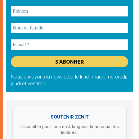
Nous envoyons la newsletter le lundi, mardi, mercredi,
jeudi et vendredi
SOUTENIR ZENIT
Disponible pour tous en 4 langues, financé par les
lecteurs.