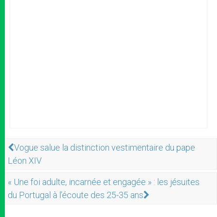
Vogue salue la distinction vestimentaire du pape
Léon XIV
« Une foi adulte, incarnée et engagée » : les jésuites
du Portugal à l’écoute des 25-35 ans