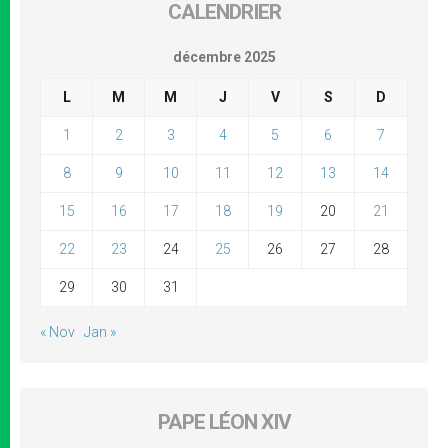
CALENDRIER
décembre 2025
L
M
M
J
V
S
D
1
2
3
4
5
6
7
8
9
10
11
12
13
14
15
16
17
18
19
20
21
22
23
24
25
26
27
28
29
30
31
« Nov
Jan »
PAPE LÉON XIV