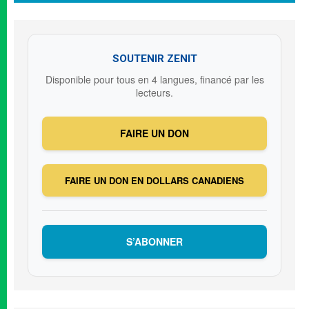
SOUTENIR ZENIT
Disponible pour tous en 4 langues, financé par les
lecteurs.
FAIRE UN DON
FAIRE UN DON EN DOLLARS CANADIENS
S’ABONNER