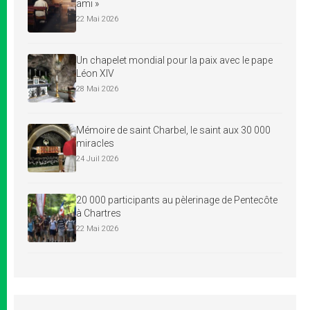
ami »
22 Mai 2026
Un chapelet mondial pour la paix avec le pape
Léon XIV
28 Mai 2026
Mémoire de saint Charbel, le saint aux 30 000
miracles
24 Juil 2026
20 000 participants au pèlerinage de Pentecôte
à Chartres
22 Mai 2026