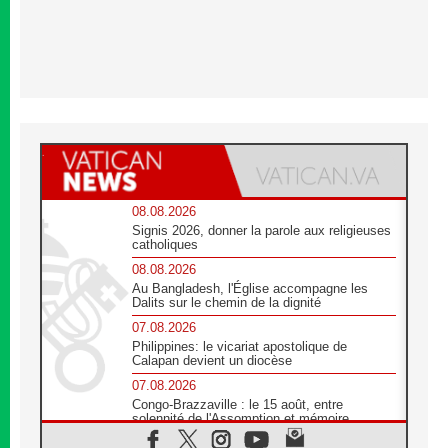
08.08.2026
Signis 2026, donner la parole aux religieuses
catholiques
08.08.2026
Au Bangladesh, l'Église accompagne les
Dalits sur le chemin de la dignité
07.08.2026
Philippines: le vicariat apostolique de
Calapan devient un diocèse
07.08.2026
Congo-Brazzaville : le 15 août, entre
solennité de l'Assomption et mémoire
nationale