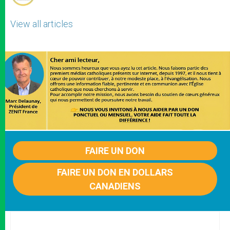
View all articles
FAIRE UN DON
FAIRE UN DON EN DOLLARS
CANADIENS