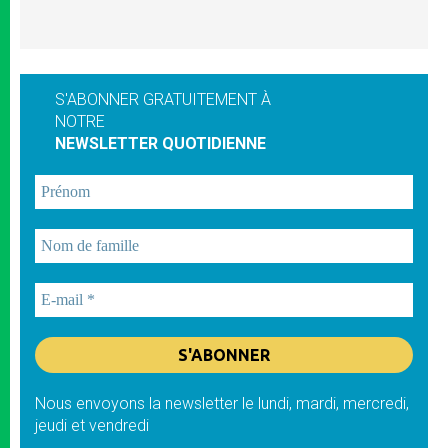
S'ABONNER GRATUITEMENT À
NOTRE
NEWSLETTER QUOTIDIENNE
Nous envoyons la newsletter le lundi, mardi, mercredi,
jeudi et vendredi