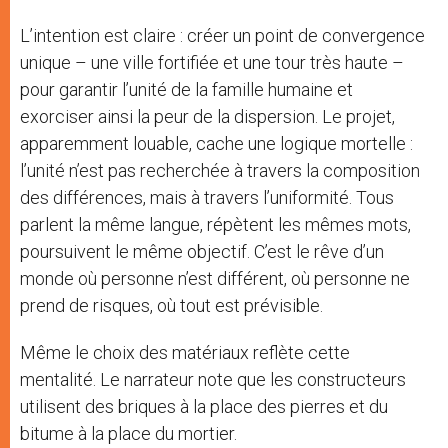
L’intention est claire : créer un point de convergence
unique – une ville fortifiée et une tour très haute –
pour garantir l’unité de la famille humaine et
exorciser ainsi la peur de la dispersion. Le projet,
apparemment louable, cache une logique mortelle :
l’unité n’est pas recherchée à travers la composition
des différences, mais à travers l’uniformité. Tous
parlent la même langue, répètent les mêmes mots,
poursuivent le même objectif. C’est le rêve d’un
monde où personne n’est différent, où personne ne
prend de risques, où tout est prévisible.
Même le choix des matériaux reflète cette
mentalité. Le narrateur note que les constructeurs
utilisent des briques à la place des pierres et du
bitume à la place du mortier.