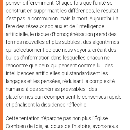
penser différemment. Chaque fois que l’unité se
construit en supprimant les différences, le résultat
n’est pas la communion, mais la mort. Aujourd’hui, à
l’ère des réseaux sociaux et de l’intelligence
artificielle, le risque d’homogénéisation prend des
formes nouvelles et plus subtiles : des algorithmes
qui sélectionnent ce que nous voyons, créant des
bulles d’information dans lesquelles chacun ne
rencontre que ceux qui pensent comme lui ; des
intelligences artificielles qui standardisent les
langages et les pensées, réduisant la complexité
humaine à des schémas prévisibles ; des
plateformes qui récompensent le consensus rapide
et pénalisent la dissidence réfléchie.
Cette tentation n’épargne pas non plus l’Église.
Combien de fois, au cours de l’histoire, avons-nous