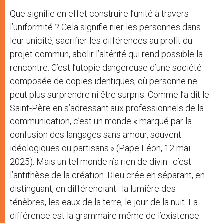
Que signifie en effet construire l’unité à travers
l’uniformité ? Cela signifie nier les personnes dans
leur unicité, sacrifier les différences au profit du
projet commun, abolir l’altérité qui rend possible la
rencontre. C’est l’utopie dangereuse d’une société
composée de copies identiques, où personne ne
peut plus surprendre ni être surpris. Comme l’a dit le
Saint-Père en s’adressant aux professionnels de la
communication, c’est un monde « marqué par la
confusion des langages sans amour, souvent
idéologiques ou partisans » (Pape Léon, 12 mai
2025). Mais un tel monde n’a rien de divin : c’est
l’antithèse de la création. Dieu crée en séparant, en
distinguant, en différenciant : la lumière des
ténèbres, les eaux de la terre, le jour de la nuit. La
différence est la grammaire même de l’existence.