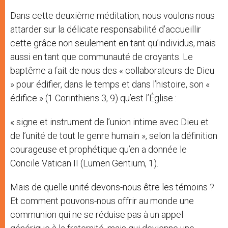
Dans cette deuxième méditation, nous voulons nous
attarder sur la délicate responsabilité d’accueillir
cette grâce non seulement en tant qu’individus, mais
aussi en tant que communauté de croyants. Le
baptême a fait de nous des « collaborateurs de Dieu
» pour édifier, dans le temps et dans l’histoire, son «
édifice » (1 Corinthiens 3, 9) qu’est l’Église :
« signe et instrument de l’union intime avec Dieu et
de l’unité de tout le genre humain », selon la définition
courageuse et prophétique qu’en a donnée le
Concile Vatican II (Lumen Gentium, 1).
Mais de quelle unité devons-nous être les témoins ?
Et comment pouvons-nous offrir au monde une
communion qui ne se réduise pas à un appel