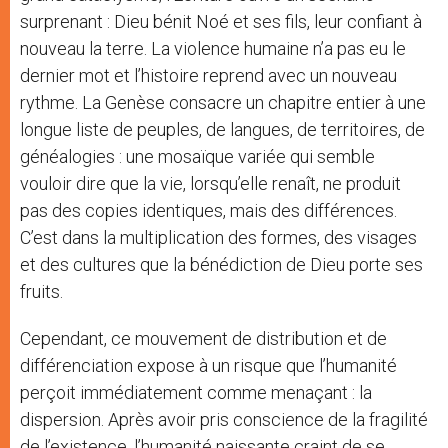
surprenant : Dieu bénit Noé et ses fils, leur confiant à
nouveau la terre. La violence humaine n’a pas eu le
dernier mot et l’histoire reprend avec un nouveau
rythme. La Genèse consacre un chapitre entier à une
longue liste de peuples, de langues, de territoires, de
généalogies : une mosaïque variée qui semble
vouloir dire que la vie, lorsqu’elle renaît, ne produit
pas des copies identiques, mais des différences.
C’est dans la multiplication des formes, des visages
et des cultures que la bénédiction de Dieu porte ses
fruits.
Cependant, ce mouvement de distribution et de
différenciation expose à un risque que l’humanité
perçoit immédiatement comme menaçant : la
dispersion. Après avoir pris conscience de la fragilité
de l’existence, l’humanité naissante craint de se