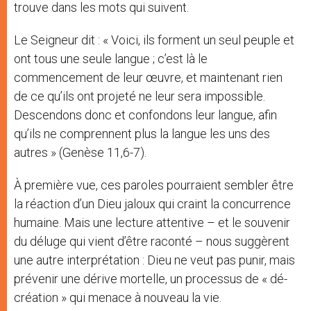
trouve dans les mots qui suivent.
Le Seigneur dit : « Voici, ils forment un seul peuple et
ont tous une seule langue ; c’est là le
commencement de leur œuvre, et maintenant rien
de ce qu’ils ont projeté ne leur sera impossible.
Descendons donc et confondons leur langue, afin
qu’ils ne comprennent plus
la langue les uns des
autres » (Genèse 11,6-7).
À première vue, ces paroles pourraient sembler être
la réaction d’un Dieu jaloux qui craint la concurrence
humaine. Mais une lecture attentive – et le souvenir
du déluge qui vient d’être raconté – nous suggèrent
une autre interprétation : Dieu ne veut pas punir, mais
prévenir une dérive mortelle, un processus de « dé-
création » qui menace à nouveau la vie.