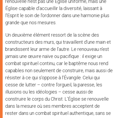
renouvelle n’est pas une Église uniforme, mais une
Église capable d’accueillir la diversité, laissant à
l’Esprit le soin de l’ordonner dans une harmonie plus
grande que nos mesures.
Un deuxième élément ressort de la scène des
constructeurs des murs, qui travaillent d’une main et
brandissent leur arme de l’autre. Le renouveau n’est
jamais une œuvre naïve ou pacifique : il exige un
combat spirituel continu, car le baptême nous rend
capables non seulement de construire, mais aussi de
résister à ce qui s’oppose à l’Évangile. Celui qui
cesse de lutter – contre l’orgueil, la paresse, les
illusions ou les idéologies – cesse aussi de
construire le corps du Christ. L’Église se renouvelle
dans la mesure où ses membres acceptent de
rester dans un combat spirituel authentique, sans se