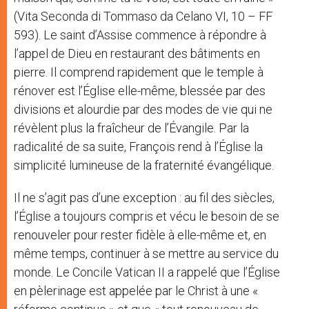
(Vita Seconda di Tommaso da Celano VI, 10 – FF
593). Le saint d’Assise commence à répondre à
l’appel de Dieu en restaurant des bâtiments en
pierre. Il comprend rapidement que le temple à
rénover est l’Église elle-même, blessée par des
divisions et alourdie par des modes de vie qui ne
révèlent plus la fraîcheur de l’Évangile. Par la
radicalité de sa suite, François rend à l’Église la
simplicité lumineuse de la fraternité évangélique.
Il ne s’agit pas d’une exception : au fil des siècles,
l’Église a toujours compris et vécu le besoin de se
renouveler pour rester fidèle à elle-même et, en
même temps, continuer à se mettre au service du
monde. Le Concile Vatican II a rappelé que l’Église
en pèlerinage est appelée par le Christ à une «