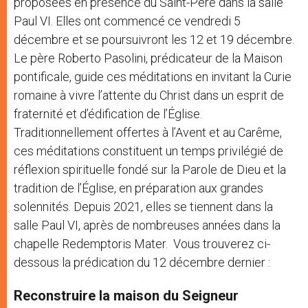
proposées en présence du Saint-Père dans la salle
Paul VI. Elles ont commencé ce vendredi 5
décembre et se poursuivront les 12 et 19 décembre.
Le père Roberto Pasolini, prédicateur de la Maison
pontificale, guide ces méditations en invitant la Curie
romaine à vivre l’attente du Christ dans un esprit de
fraternité et d’édification de l’Église.
Traditionnellement offertes à l’Avent et au Carême,
ces méditations constituent un temps privilégié de
réflexion spirituelle fondé sur la Parole de Dieu et la
tradition de l’Église, en préparation aux grandes
solennités. Depuis 2021, elles se tiennent dans la
salle Paul VI, après de nombreuses années dans la
chapelle Redemptoris Mater. Vous trouverez ci-
dessous la prédication du 12 décembre dernier :
Reconstruire la maison du Seigneur