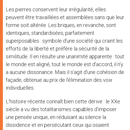
Les pierres conservent leur irrégularité, elles
peuvent être travaillées et assemblées sans que leur
forme soit altérée. Les briques, en revanche, sont
identiques, standardisées, parfaitement
superposables : symbole d’une société qui craint les
efforts de la liberté et préfère la sécurité de la
similitude. Il en résulte une unanimité apparente : tout
le monde est aligné, tout le monde est d’accord, il n’y
a aucune dissonance. Mais il s’agit d’une cohésion de
façade, obtenue au prix de l’élimination des voix
individuelles.
L’histoire récente connaît bien cette dérive : le XXe
siècle a vu des totalitarismes capables d’imposer
une pensée unique, en réduisant au silence la
dissidence et en persécutant ceux qui osaient