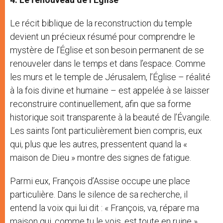
Le récit biblique de la reconstruction du temple
devient un précieux résumé pour comprendre le
mystère de l’Église et son besoin permanent de se
renouveler dans le temps et dans l’espace. Comme
les murs et le temple de Jérusalem, l’Église – réalité
à la fois divine et humaine – est appelée à se laisser
reconstruire continuellement, afin que sa forme
historique soit transparente à la beauté de l’Évangile.
Les saints l’ont particulièrement bien compris, eux
qui, plus que les autres, pressentent quand la «
maison de Dieu » montre des signes de fatigue.
Parmi eux, François d’Assise occupe une place
particulière. Dans le silence de sa recherche, il
entend la voix qui lui dit : « François, va, répare ma
maison qui, comme tu le vois, est toute en ruine »