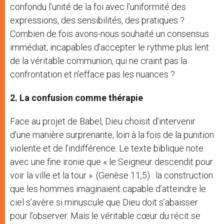
confondu l’unité de la foi avec l’uniformité des
expressions, des sensibilités, des pratiques ?
Combien de fois avons-nous souhaité un consensus
immédiat, incapables d’accepter le rythme plus lent
de la véritable communion, qui ne craint pas la
confrontation et n’efface pas les nuances ?
2. La confusion comme thérapie
Face au projet de Babel, Dieu choisit d’intervenir
d’une manière surprenante, loin à la fois de la punition
violente et de l’indifférence. Le texte biblique note
avec une fine ironie que « le Seigneur descendit pour
voir la ville et la tour ». (Genèse 11,5) : la construction
que les hommes imaginaient capable d’atteindre le
ciel s’avère si minuscule que Dieu doit s’abaisser
pour l’observer. Mais le véritable cœur du récit se