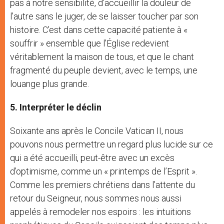
pas à notre sensibilité, d’accueillir la douleur de
l’autre sans le juger, de se laisser toucher par son
histoire. C’est dans cette capacité patiente à «
souffrir » ensemble que l’Église redevient
véritablement la maison de tous, et que le chant
fragmenté du peuple devient, avec le temps, une
louange plus grande.
5. Interpréter le déclin
Soixante ans après le Concile Vatican II, nous
pouvons nous permettre un regard plus lucide sur ce
qui a été accueilli, peut-être avec un excès
d’optimisme, comme un « printemps de l’Esprit ».
Comme les premiers chrétiens dans l’attente du
retour du Seigneur, nous sommes nous aussi
appelés à remodeler nos espoirs : les intuitions