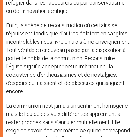
réfugier dans les raccourcis du pur conservatisme
ou de l’innovation acritique.
Enfin, la scène de reconstruction où certains se
réjouissent tandis que d’autres éclatent en sanglots
incontrôlables nous livre un troisième enseignement.
Tout véritable renouveau passe par la disposition à
porter le poids de la communion. Reconstruire
l’Église signifie accepter cette imbrication : la
coexistence d’enthousiasmes et de nostalgies,
d’espoirs qui naissent et de blessures qui saignent
encore.
La communion n’est jamais un sentiment homogène,
mais le lieu où des voix différentes apprennent à
rester proches sans s’annuler mutuellement. Elle
exige de savoir écouter même ce qui ne correspond