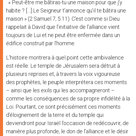
: « Peut-être me bâtiras-tu une maison pour que j’y
habite ? […] Le Seigneur t’annonce qu’il te bâtira une
maison » (2 Samuel 7, 5.11). C’est comme si Dieu
rappelait à David que l’initiative de l’alliance vient
toujours de Lui et ne peut être enfermée dans un
édifice construit par l’homme.
L’histoire montrera à quel point cette ambivalence
est réelle. Le temple de Jérusalem sera détruit à
plusieurs reprises et, à travers la voix vigoureuse
des prophètes, le peuple interprétera ces moments
– ainsi que les exils qui les accompagneront –
comme les conséquences de sa propre infidélité à la
Loi. Pourtant, ce sont précisément ces moments
d’éloignement de la terre et du temple qui
deviendront pour Israël l’occasion de redécouvrir, de
manière plus profonde, le don de l’alliance et le désir