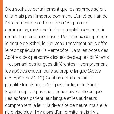
Dieu souhaite certainement que les hommes soient
unis, mais pas n’importe comment. L’unité qui naît de
l’effacement des différences n’est pas une
communion, mais une fusion : un aplatissement qui
réduit l’humain à une masse. Pour mieux comprendre
le risque de Babel, le Nouveau Testament nous offre
le récit spéculaire : la Pentecôte. Dans les Actes des
Apôtres, des personnes issues de peuples différents
– et parlant des langues différentes – comprennent
les apôtres chacun dans sa propre langue (Actes
des Apôtres 2,1-12). C’est un détail décisif : la
pluralité linguistique n’est pas abolie, et le Saint-
Esprit n’impose pas une langue universelle unique.
Les apôtres parlent leur langue et les auditeurs
comprennent la leur : la diversité demeure, mais elle
ne divise plus. Il n’y a pas d’uniformité, mais il y a