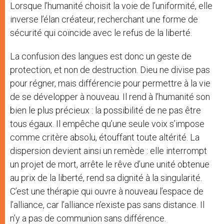
Lorsque l’humanité choisit la voie de l’uniformité, elle
inverse l’élan créateur, recherchant une forme de
sécurité qui coïncide avec le refus de la liberté.
La confusion des langues est donc un geste de
protection, et non de destruction. Dieu ne divise pas
pour régner, mais différencie pour permettre à la vie
de se développer à nouveau. Il rend à l’humanité son
bien le plus précieux : la possibilité de ne pas être
tous égaux. Il empêche qu’une seule voix s’impose
comme critère absolu, étouffant toute altérité. La
dispersion devient ainsi un remède : elle interrompt
un projet de mort, arrête le rêve d’une unité obtenue
au prix de la liberté, rend sa dignité à la singularité.
C’est une thérapie qui ouvre à nouveau l’espace de
l’alliance, car l’alliance n’existe pas sans distance. Il
n’y a pas de communion sans différence.