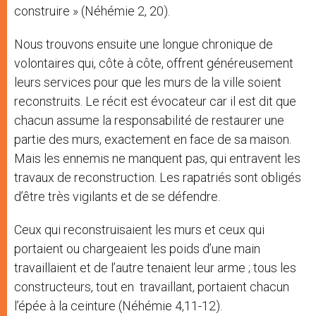
construire » (Néhémie 2, 20).
Nous trouvons ensuite une longue chronique de
volontaires qui, côte à côte, offrent généreusement
leurs services pour que les murs de la ville soient
reconstruits. Le récit est évocateur car il est dit que
chacun assume la responsabilité de restaurer une
partie des murs, exactement en face de sa maison.
Mais les ennemis ne manquent pas, qui entravent les
travaux de reconstruction. Les rapatriés sont obligés
d’être très vigilants et de se défendre.
Ceux qui reconstruisaient les murs et ceux qui
portaient ou chargeaient les poids d’une main
travaillaient et de l’autre tenaient leur arme ; tous les
constructeurs, tout en
travaillant, portaient chacun
l’épée à la ceinture (Néhémie 4,11-12).