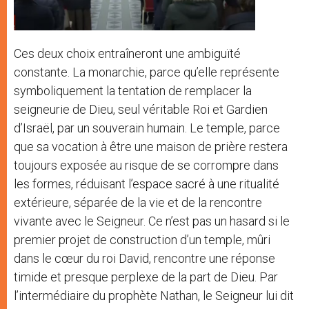
Ces deux choix entraîneront une ambiguïté
constante. La monarchie, parce qu’elle représente
symboliquement la tentation de remplacer la
seigneurie de Dieu, seul véritable Roi et Gardien
d’Israël, par un souverain humain. Le temple, parce
que sa vocation à être une maison de prière restera
toujours exposée au risque de se corrompre dans
les formes, réduisant l’espace sacré à une ritualité
extérieure, séparée de la vie et de la rencontre
vivante avec le Seigneur. Ce n’est pas un hasard si le
premier projet de construction d’un temple, mûri
dans le cœur du roi David, rencontre une réponse
timide et presque perplexe de la part de Dieu. Par
l’intermédiaire du prophète Nathan, le Seigneur lui dit