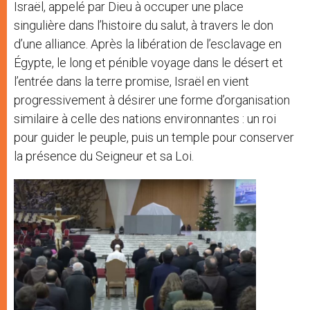
Israël, appelé par Dieu à occuper une place
singulière dans l’histoire du salut, à travers le don
d’une alliance. Après la libération de l’esclavage en
Égypte, le long et pénible voyage dans le désert et
l’entrée dans la terre promise, Israël en vient
progressivement à désirer une forme d’organisation
similaire à celle des nations environnantes : un roi
pour guider le peuple, puis un temple pour conserver
la présence du Seigneur et sa Loi.