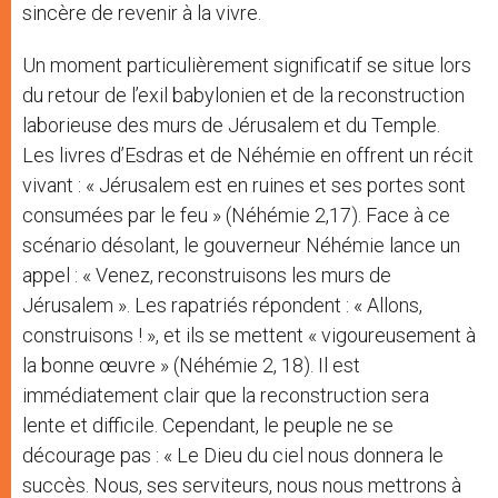
sincère de revenir à la vivre.
Un moment particulièrement significatif se situe lors
du retour de l’exil babylonien et de la reconstruction
laborieuse des murs de Jérusalem et du Temple.
Les livres d’Esdras et de Néhémie en offrent un récit
vivant : « Jérusalem est en ruines et ses portes sont
consumées par le feu » (Néhémie 2,17). Face à ce
scénario désolant, le gouverneur Néhémie lance un
appel : « Venez, reconstruisons les murs de
Jérusalem ». Les rapatriés répondent : « Allons,
construisons ! », et ils se mettent « vigoureusement à
la bonne œuvre » (Néhémie 2, 18). Il est
immédiatement clair que la reconstruction sera
lente et difficile. Cependant, le peuple ne se
décourage pas : « Le Dieu du ciel nous donnera le
succès. Nous, ses serviteurs, nous nous mettrons à