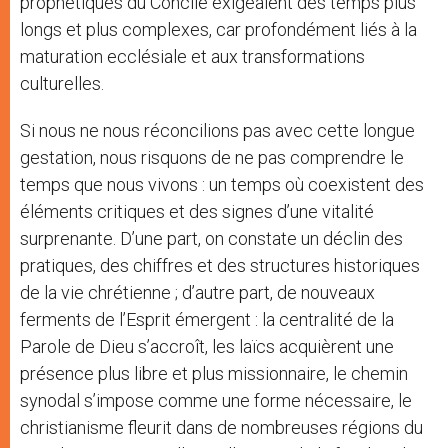
prophétiques du Concile exigeaient des temps plus
longs et plus complexes, car profondément liés à la
maturation ecclésiale et aux transformations
culturelles.
Si nous ne nous réconcilions pas avec cette longue
gestation, nous risquons de ne pas comprendre le
temps que nous vivons : un temps où coexistent des
éléments critiques et des signes d’une vitalité
surprenante. D’une part, on constate un déclin des
pratiques, des chiffres et des structures historiques
de la vie chrétienne ; d’autre part, de nouveaux
ferments de l’Esprit émergent : la centralité de la
Parole de Dieu s’accroît, les laïcs acquièrent une
présence plus libre et plus missionnaire, le chemin
synodal s’impose comme une forme nécessaire, le
christianisme fleurit dans de nombreuses régions du