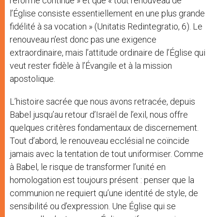
réforme continue » et que « tout renouveau de
l’Église consiste essentiellement en une plus grande
fidélité à sa vocation » (Unitatis Redintegratio, 6). Le
renouveau n’est donc pas une exigence
extraordinaire, mais l’attitude ordinaire de l’Église qui
veut rester fidèle à l’Évangile et à la mission
apostolique.
L’histoire sacrée que nous avons retracée, depuis
Babel jusqu’au retour d’Israël de l’exil, nous offre
quelques critères fondamentaux de discernement.
Tout d’abord, le renouveau ecclésial ne coïncide
jamais avec la tentation de tout uniformiser. Comme
à Babel, le risque de transformer l’unité en
homologation est toujours présent : penser que la
communion ne requiert qu’une identité de style, de
sensibilité ou d’expression. Une Église qui se