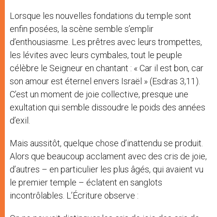
Lorsque les nouvelles fondations du temple sont
enfin posées, la scène semble s’emplir
d’enthousiasme. Les prêtres avec leurs trompettes,
les lévites avec leurs cymbales, tout le peuple
célèbre le Seigneur en chantant : « Car il est bon, car
son amour est éternel envers Israël » (Esdras 3,11).
C’est un moment de joie collective, presque une
exultation qui semble dissoudre le poids des années
d’exil.
Mais aussitôt, quelque chose d’inattendu se produit.
Alors que beaucoup acclament avec des cris de joie,
d’autres – en particulier les plus âgés, qui avaient vu
le premier temple – éclatent en sanglots
incontrôlables. L’Écriture observe :