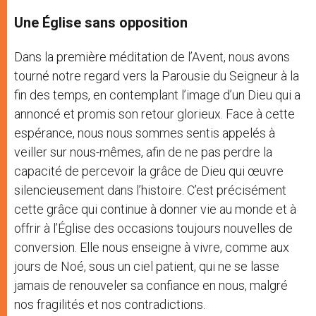
Une Église sans opposition
Dans la première méditation de l’Avent, nous avons
tourné notre regard vers la Parousie du Seigneur à la
fin des temps, en contemplant l’image d’un Dieu qui a
annoncé et promis son retour glorieux. Face à cette
espérance, nous nous sommes sentis appelés à
veiller sur nous-mêmes, afin de ne pas perdre la
capacité de percevoir la grâce de Dieu qui œuvre
silencieusement dans l’histoire. C’est précisément
cette grâce qui continue à donner vie au monde et à
offrir à l’Église des occasions toujours nouvelles de
conversion. Elle nous enseigne à vivre, comme aux
jours de Noé, sous un ciel patient, qui ne se lasse
jamais de renouveler sa confiance en nous, malgré
nos fragilités et nos contradictions.