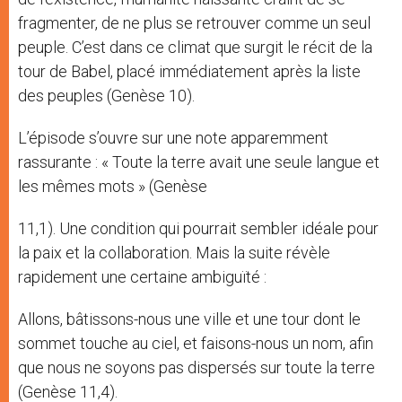
fragmenter, de ne plus se retrouver comme un seul
peuple. C’est dans ce climat que surgit le récit de la
tour de Babel, placé immédiatement après la liste
des peuples (Genèse 10).
L’épisode s’ouvre sur une note apparemment
rassurante : « Toute la terre avait une seule langue et
les mêmes mots » (Genèse
11,1). Une condition qui pourrait sembler idéale pour
la paix et la collaboration. Mais la suite révèle
rapidement une certaine ambiguïté :
Allons, bâtissons-nous une ville et une tour dont le
sommet touche au ciel, et faisons-nous un nom, afin
que nous ne soyons pas dispersés sur toute la terre
(Genèse 11,4).