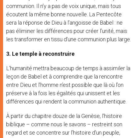
communion. Il n’y a pas de voix unique, mais tous
écoutent la même bonne nouvelle. La Pentecôte
sera la réponse de Dieu à l’angoisse de Babel : ne
pas éliminer les différences pour créer l’unité, mais
les transformer en tissu d’une communion plus large.
3. Le temple à reconstruire
L’humanité mettra beaucoup de temps à assimiler la
leçon de Babel et à comprendre que la rencontre
entre Dieu et l’homme n’est possible que là où l’on
préserve à la fois les égalités qui unissent et les
différences qui rendent la communion authentique.
À partir du chapitre douze de la Genèse, l’histoire
biblique – comme nous le savons – restreint son
regard et se concentre sur l’histoire d’un peuple,