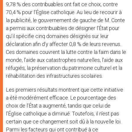
9,78 % des contribuables ont fait ce choix, contre
70,4 % pour l’Église catholique. Au lieu de recourir à
la publicité, le gouvernement de gauche de M. Conte
a permis aux contribuables de désigner l’État pour
qu’il spécifie cinq domaines désignés sur leur
déclaration afin d’y affecter 0,8 % de leurs revenus.
Ces domaines couvrent la lutte contre la faim dans le
monde, l’aide aux catastrophes naturelles, l’aide aux
réfugiés, la préservation du patrimoine culturel et la
réhabilitation des infrastructures scolaires.
Les premiers résultats montrent que cette initiative
a été modérément efficace. Le pourcentage des
choix de l’État a augmenté, tandis que celui de
l’Église catholique a diminué. Toutefois, il n’est pas
certain que ce changement soit dû à la nouvelle loi.
Parmi les facteurs qui ont contribué à ce