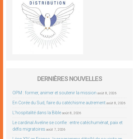
DERNIÈRES NOUVELLES
OPM : former, animer et soutenir la mission
août 8, 2026
En Corée du Sud, faire du catéchisme autrement
août 8, 2026
L’hospitalité dans la Bible
août 8, 2026
Le cardinal Aveline se confie : entre catéchuménat, paix et
défis migratoires
août 7, 2026