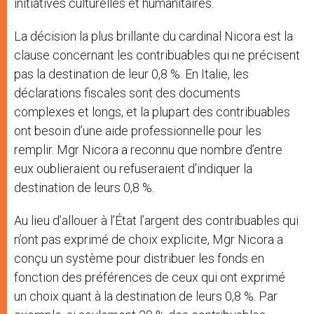
initiatives culturelles et humanitaires.
La décision la plus brillante du cardinal Nicora est la
clause concernant les contribuables qui ne précisent
pas la destination de leur 0,8 %. En Italie, les
déclarations fiscales sont des documents
complexes et longs, et la plupart des contribuables
ont besoin d’une aide professionnelle pour les
remplir. Mgr Nicora a reconnu que nombre d’entre
eux oublieraient ou refuseraient d’indiquer la
destination de leurs 0,8 %.
Au lieu d’allouer à l’État l’argent des contribuables qui
n’ont pas exprimé de choix explicite, Mgr Nicora a
conçu un système pour distribuer les fonds en
fonction des préférences de ceux qui ont exprimé
un choix quant à la destination de leurs 0,8 %. Par