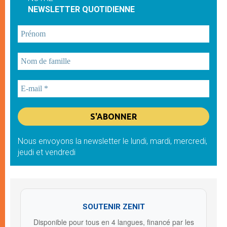
NEWSLETTER QUOTIDIENNE
Nous envoyons la newsletter le lundi, mardi, mercredi,
jeudi et vendredi
SOUTENIR ZENIT
Disponible pour tous en 4 langues, financé par les