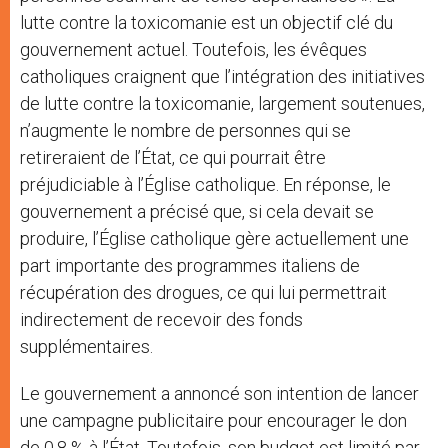
lutte contre la toxicomanie est un objectif clé du
gouvernement actuel. Toutefois, les évêques
catholiques craignent que l’intégration des initiatives
de lutte contre la toxicomanie, largement soutenues,
n’augmente le nombre de personnes qui se
retireraient de l’État, ce qui pourrait être
préjudiciable à l’Église catholique. En réponse, le
gouvernement a précisé que, si cela devait se
produire, l’Église catholique gère actuellement une
part importante des programmes italiens de
récupération des drogues, ce qui lui permettrait
indirectement de recevoir des fonds
supplémentaires.
Le gouvernement a annoncé son intention de lancer
une campagne publicitaire pour encourager le don
de 0,8 % à l’État. Toutefois, son budget est limité par