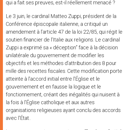
qui a fait ses preuves, est-il réellement menacé ?
Le 3 juin, le cardinal Matteo Zuppi, président de la
Conférence épiscopale italienne, a critiqué un
amendement à l’article 47 de la loi 22/85, qui régit le
soutien financier de l’Italie aux religions. Le cardinal
Zuppi a exprimé sa « déception” face à la décision
unilatérale du gouvernement de modifier les
objectifs et les méthodes d’attribution des 8 pour
mille des recettes fiscales. Cette modification porte
atteinte à l’accord initial entre l’Église et le
gouvernement et en fausse la logique et le
fonctionnement, créant des inégalités qui nuisent à
la fois à l’Église catholique et aux autres
organisations religieuses ayant conclu des accords
avec l’État..