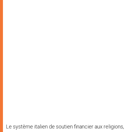
Le système italien de soutien financier aux religions,