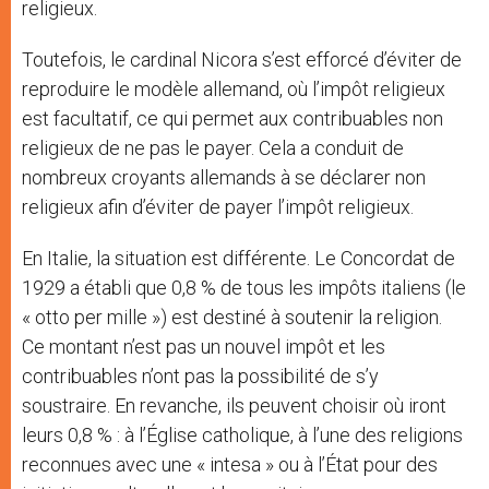
religieux.
Toutefois, le cardinal Nicora s’est efforcé d’éviter de
reproduire le modèle allemand, où l’impôt religieux
est facultatif, ce qui permet aux contribuables non
religieux de ne pas le payer. Cela a conduit de
nombreux croyants allemands à se déclarer non
religieux afin d’éviter de payer l’impôt religieux.
En Italie, la situation est différente. Le Concordat de
1929 a établi que 0,8 % de tous les impôts italiens (le
« otto per mille ») est destiné à soutenir la religion.
Ce montant n’est pas un nouvel impôt et les
contribuables n’ont pas la possibilité de s’y
soustraire. En revanche, ils peuvent choisir où iront
leurs 0,8 % : à l’Église catholique, à l’une des religions
reconnues avec une « intesa » ou à l’État pour des