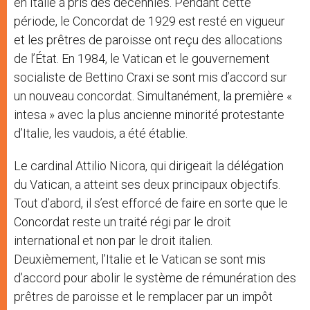
en Italie a pris des décennies. Pendant cette
période, le Concordat de 1929 est resté en vigueur
et les prêtres de paroisse ont reçu des allocations
de l’État. En 1984, le Vatican et le gouvernement
socialiste de Bettino Craxi se sont mis d’accord sur
un nouveau concordat. Simultanément, la première «
intesa » avec la plus ancienne minorité protestante
d’Italie, les vaudois, a été établie.
Le cardinal Attilio Nicora, qui dirigeait la délégation
du Vatican, a atteint ses deux principaux objectifs.
Tout d’abord, il s’est efforcé de faire en sorte que le
Concordat reste un traité régi par le droit
international et non par le droit italien.
Deuxièmement, l’Italie et le Vatican se sont mis
d’accord pour abolir le système de rémunération des
prêtres de paroisse et le remplacer par un impôt