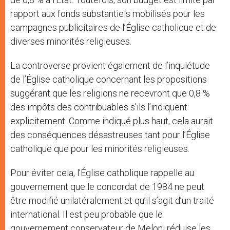
rapport aux fonds substantiels mobilisés pour les
campagnes publicitaires de l’Église catholique et de
diverses minorités religieuses.
La controverse provient également de l’inquiétude
de l’Église catholique concernant les propositions
suggérant que les religions ne recevront que 0,8 %
des impôts des contribuables s’ils l’indiquent
explicitement. Comme indiqué plus haut, cela aurait
des conséquences désastreuses tant pour l’Église
catholique que pour les minorités religieuses.
Pour éviter cela, l’Église catholique rappelle au
gouvernement que le concordat de 1984 ne peut
être modifié unilatéralement et qu’il s’agit d’un traité
international. Il est peu probable que le
gouvernement conservateur de Meloni réduise les