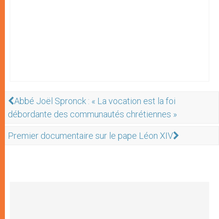
Abbé Joël Spronck : « La vocation est la foi
débordante des communautés chrétiennes »
Premier documentaire sur le pape Léon XIV