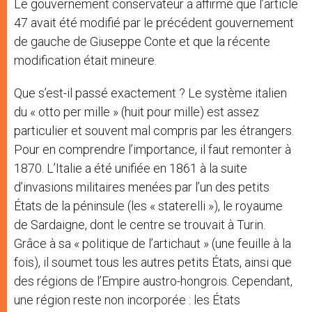
Le gouvernement conservateur a affirmé que l’article
47 avait été modifié par le précédent gouvernement
de gauche de Giuseppe Conte et que la récente
modification était mineure.
Que s’est-il passé exactement ? Le système italien
du « otto per mille » (huit pour mille) est assez
particulier et souvent mal compris par les étrangers.
Pour en comprendre l’importance, il faut remonter à
1870. L’Italie a été unifiée en 1861 à la suite
d’invasions militaires menées par l’un des petits
États de la péninsule (les « staterelli »), le royaume
de Sardaigne, dont le centre se trouvait à Turin.
Grâce à sa « politique de l’artichaut » (une feuille à la
fois), il soumet tous les autres petits États, ainsi que
des régions de l’Empire austro-hongrois. Cependant,
une région reste non incorporée : les États