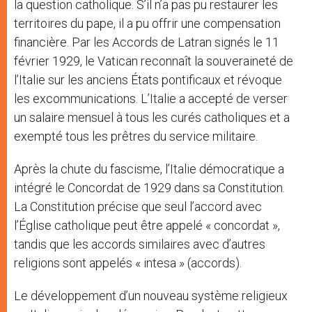
la question catholique. S’il n’a pas pu restaurer les
territoires du pape, il a pu offrir une compensation
financière. Par les Accords de Latran signés le 11
février 1929, le Vatican reconnaît la souveraineté de
l’Italie sur les anciens États pontificaux et révoque
les excommunications. L’Italie a accepté de verser
un salaire mensuel à tous les curés catholiques et a
exempté tous les prêtres du service militaire.
Après la chute du fascisme, l’Italie démocratique a
intégré le Concordat de 1929 dans sa Constitution.
La Constitution précise que seul l’accord avec
l’Église catholique peut être appelé « concordat »,
tandis que les accords similaires avec d’autres
religions sont appelés « intesa » (accords).
Le développement d’un nouveau système religieux