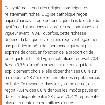
Ce système a rendu les religions participantes
relativement riches. L’Église catholique reçoit
aujourd’hui davantage de fonds que dans le cadre du
système d’allocations aux prêtres des paroisses en
vigueur avant 1984. Toutefois, cette richesse
dépend du fait que les religions reçoivent également
une part des impôts des personnes qui n’ont pas
exprimé de choix, en fonction de la proportion de
ceux qui l’ont fait. Si l’Église catholique recevait 70,4
% des 0,8 % d’impôts provenant de ceux qui l’ont
explicitement choisie, elle obtiendrait ses 0,8 % sur
un modeste 28,7 % de l’ensemble des impôts perçus
en Italie. En revanche, dans le système actuel, elle
reçoit 70,4 % des 0,8 % de tous les impôts payés en
Italie. La disparité entre 28,7 % et 70,4 % représente
plusieurs centaines de millions d’euros.