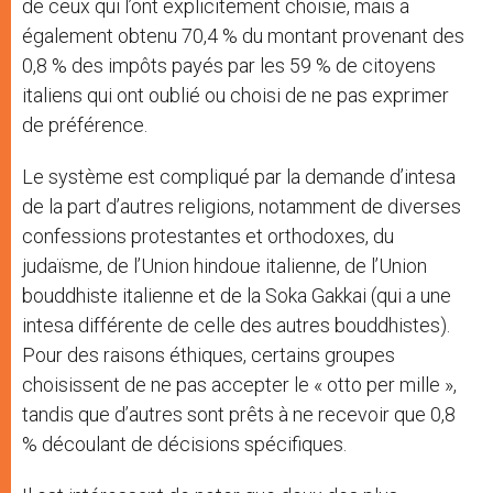
de ceux qui l’ont explicitement choisie, mais a
également obtenu 70,4 % du montant provenant des
0,8 % des impôts payés par les 59 % de citoyens
italiens qui ont oublié ou choisi de ne pas exprimer
de préférence.
Le système est compliqué par la demande d’intesa
de la part d’autres religions, notamment de diverses
confessions protestantes et orthodoxes, du
judaïsme, de l’Union hindoue italienne, de l’Union
bouddhiste italienne et de la Soka Gakkai (qui a une
intesa différente de celle des autres bouddhistes).
Pour des raisons éthiques, certains groupes
choisissent de ne pas accepter le « otto per mille »,
tandis que d’autres sont prêts à ne recevoir que 0,8
% découlant de décisions spécifiques.