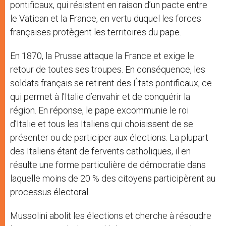
pontificaux, qui résistent en raison d’un pacte entre
le Vatican et la France, en vertu duquel les forces
françaises protègent les territoires du pape.
En 1870, la Prusse attaque la France et exige le
retour de toutes ses troupes. En conséquence, les
soldats français se retirent des États pontificaux, ce
qui permet à l’Italie d’envahir et de conquérir la
région. En réponse, le pape excommunie le roi
d’Italie et tous les Italiens qui choisissent de se
présenter ou de participer aux élections. La plupart
des Italiens étant de fervents catholiques, il en
résulte une forme particulière de démocratie dans
laquelle moins de 20 % des citoyens participèrent au
processus électoral.
Mussolini abolit les élections et cherche à résoudre