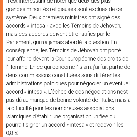
Il est intéressant de noter que deux des plus
grandes minorités religieuses sont exclues de ce
système. Deux premiers ministres ont signé des
accords « intesa » avec les Témoins de Jéhovah,
mais ces accords doivent être ratifiés par le
Parlement, qui n’a jamais abordé la question. En
conséquence, les Témoins de Jéhovah ont porté
leur affaire devant la Cour européenne des droits de
l’Homme. En ce qui concerne l’islam, j’ai fait partie de
deux commissions constituées sous différentes
administrations politiques pour négocier un éventuel
accord « intesa ». L’échec de ces négociations n’est
pas dû au manque de bonne volonté de l’Italie, mais à
la difficulté pour les nombreuses associations
islamiques d’établir une organisation unifiée qui
pourrait signer un accord « intesa » et recevoir les
0,8 %.