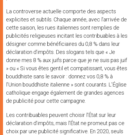
La controverse actuelle comporte des aspects
explicites et subtils. Chaque année, avec l’arrivée de
cette saison, les rues italiennes sont remplies de
publicités religieuses incitant les contribuables à les
désigner comme bénéficiaires du 0,8 % dans leur
déclaration d’impôts. Des slogans tels que « Je
donne mes 8 % aux juifs parce que je ne suis pas juif
» ou « Si vous êtes gentil et compatissant, vous êtes
bouddhiste sans le savoir : donnez vos 0,8 % à
l’Union bouddhiste italienne » sont courants. L’Église
catholique engage également de grandes agences
de publicité pour cette campagne.
Les contribuables peuvent choisir l’État sur leur
déclaration d’impôts, mais l’État ne promeut pas ce
choix par une publicité significative. En 2020, seuls