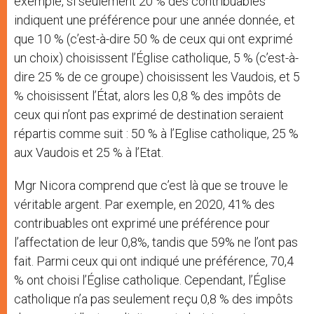
exemple, si seulement 20 % des contribuables
indiquent une préférence pour une année donnée, et
que 10 % (c’est-à-dire 50 % de ceux qui ont exprimé
un choix) choisissent l’Église catholique, 5 % (c’est-à-
dire 25 % de ce groupe) choisissent les Vaudois, et 5
% choisissent l’État, alors les 0,8 % des impôts de
ceux qui n’ont pas exprimé de destination seraient
répartis comme suit : 50 % à l’Eglise catholique, 25 %
aux Vaudois et 25 % à l’Etat.
Mgr Nicora comprend que c’est là que se trouve le
véritable argent. Par exemple, en 2020, 41% des
contribuables ont exprimé une préférence pour
l’affectation de leur 0,8%, tandis que 59% ne l’ont pas
fait. Parmi ceux qui ont indiqué une préférence, 70,4
% ont choisi l’Église catholique. Cependant, l’Église
catholique n’a pas seulement reçu 0,8 % des impôts