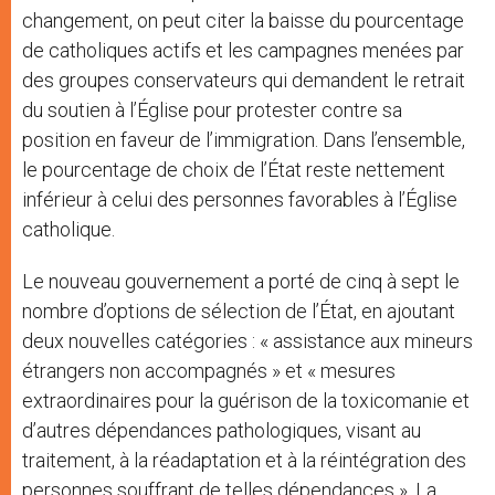
changement, on peut citer la baisse du pourcentage
de catholiques actifs et les campagnes menées par
des groupes conservateurs qui demandent le retrait
du soutien à l’Église pour protester contre sa
position en faveur de l’immigration. Dans l’ensemble,
le pourcentage de choix de l’État reste nettement
inférieur à celui des personnes favorables à l’Église
catholique.
Le nouveau gouvernement a porté de cinq à sept le
nombre d’options de sélection de l’État, en ajoutant
deux nouvelles catégories : « assistance aux mineurs
étrangers non accompagnés » et « mesures
extraordinaires pour la guérison de la toxicomanie et
d’autres dépendances pathologiques, visant au
traitement, à la réadaptation et à la réintégration des
personnes souffrant de telles dépendances ». La