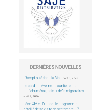
DERNIÈRES NOUVELLES
L’hospitalité dans la Bible
août 8, 2026
Le cardinal Aveline se confie : entre
catéchuménat, paix et défis migratoires
août 7, 2026
Léon XIV en France : le programme
détaillé de sa visite en septembre – 7