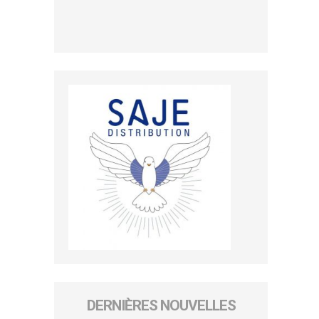
DERNIÈRES NOUVELLES