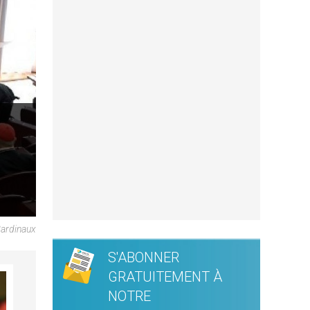
Cardinaux
S'ABONNER
GRATUITEMENT À
NOTRE