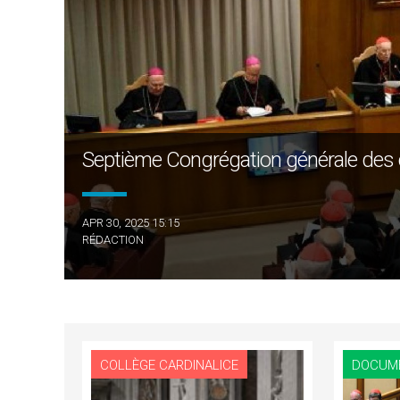
Septième Congrégation générale des 
APR 30, 2025 15:15
RÉDACTION
COLLÈGE CARDINALICE
DOCUM