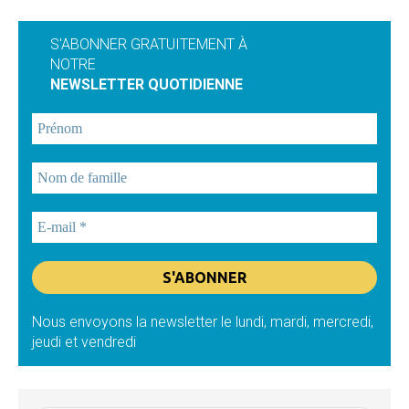
S'ABONNER GRATUITEMENT À
NOTRE
NEWSLETTER QUOTIDIENNE
Nous envoyons la newsletter le lundi, mardi, mercredi,
jeudi et vendredi