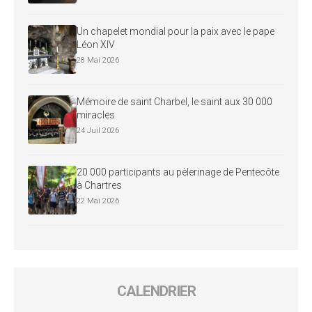
Un chapelet mondial pour la paix avec le pape
Léon XIV
28 Mai 2026
Mémoire de saint Charbel, le saint aux 30 000
miracles
24 Juil 2026
20 000 participants au pèlerinage de Pentecôte
à Chartres
22 Mai 2026
CALENDRIER