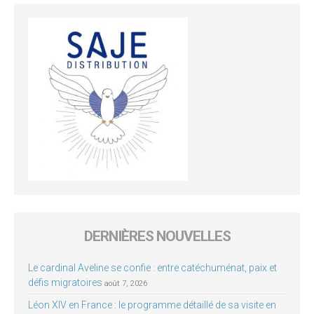
DERNIÈRES NOUVELLES
Le cardinal Aveline se confie : entre catéchuménat, paix et
défis migratoires
août 7, 2026
Léon XIV en France : le programme détaillé de sa visite en