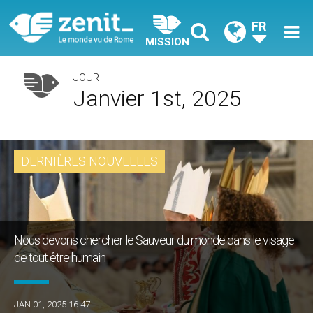
FR
MISSION
JOUR
Janvier 1st, 2025
DERNIÈRES NOUVELLES
Nous devons chercher le Sauveur du monde dans le visage
de tout être humain
JAN 01, 2025 16:47