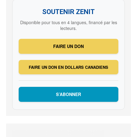
SOUTENIR ZENIT
Disponible pour tous en 4 langues, financé par les
lecteurs.
FAIRE UN DON
FAIRE UN DON EN DOLLARS CANADIENS
S’ABONNER