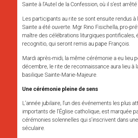
Sainte à l’Autel de la Confession, où il s’est arrêté
Les participants au rite se sont ensuite rendus à l
Sainte a été ouverte. Mgr Rino Fisichella, pro-pré
maître des célébrations liturgiques pontificales,
recognitio, qui seront remis au pape François.
Mardi après-midi, la même cérémonie a eu lieu po
décembre, le rite de reconnaissance aura lieu à l
basilique Sainte-Marie-Majeure.
Une cérémonie pleine de sens
L’année jubilaire, l’un des événements les plus at
importants de l’Église catholique, est marquée pa
cérémonies solennelles qui s’inscrivent dans une 
séculaire.