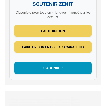
SOUTENIR ZENIT
Disponible pour tous en 4 langues, financé par les
lecteurs.
FAIRE UN DON
FAIRE UN DON EN DOLLARS CANADIENS
S’ABONNER