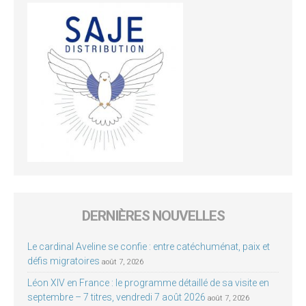
DERNIÈRES NOUVELLES
Le cardinal Aveline se confie : entre catéchuménat, paix et
défis migratoires
août 7, 2026
Léon XIV en France : le programme détaillé de sa visite en
septembre – 7 titres, vendredi 7 août 2026
août 7, 2026