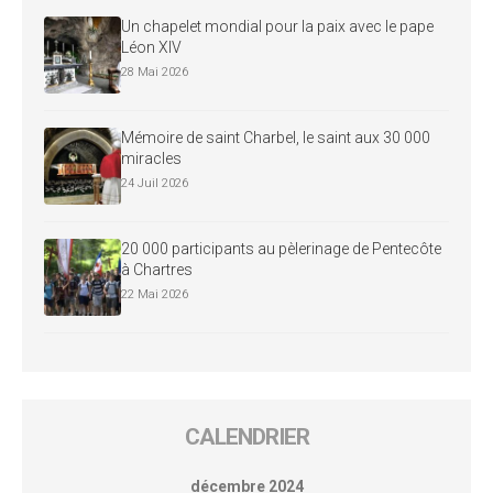
Un chapelet mondial pour la paix avec le pape
Léon XIV
28 Mai 2026
Mémoire de saint Charbel, le saint aux 30 000
miracles
24 Juil 2026
20 000 participants au pèlerinage de Pentecôte
à Chartres
22 Mai 2026
CALENDRIER
décembre 2024