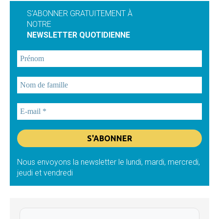
S'ABONNER GRATUITEMENT À
NOTRE
NEWSLETTER QUOTIDIENNE
Nous envoyons la newsletter le lundi, mardi, mercredi,
jeudi et vendredi