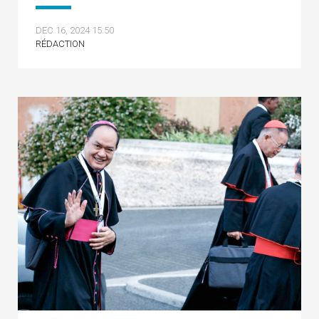
DEC 16, 2024 15:50
RÉDACTION