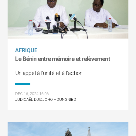
AFRIQUE
Le Bénin entre mémoire et relèvement
Un appel à l’unité et à l’action
DEC 16, 2024 16:06
JUDICAËL DJIDJOHO HOUNGNIBO