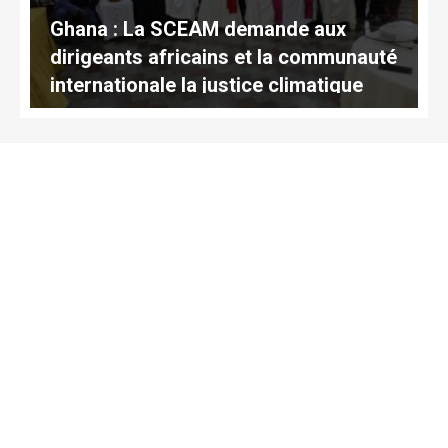
Ghana : La SCEAM demande aux
dirigeants africains et la communauté
internationale la justice climatique