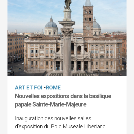
ART ET FOI
•
ROME
Nouvelles expositions dans la basilique
papale Sainte-Marie-Majeure
Inauguration des nouvelles salles
d’exposition du Polo Museale Liberiano