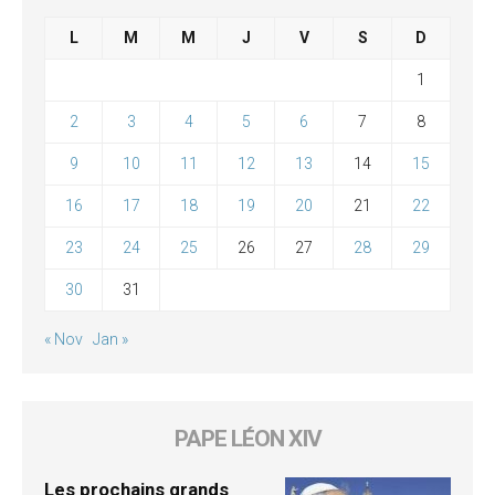
L
M
M
J
V
S
D
1
2
3
4
5
6
7
8
9
10
11
12
13
14
15
16
17
18
19
20
21
22
23
24
25
26
27
28
29
30
31
« Nov
Jan »
PAPE LÉON XIV
Les prochains grands