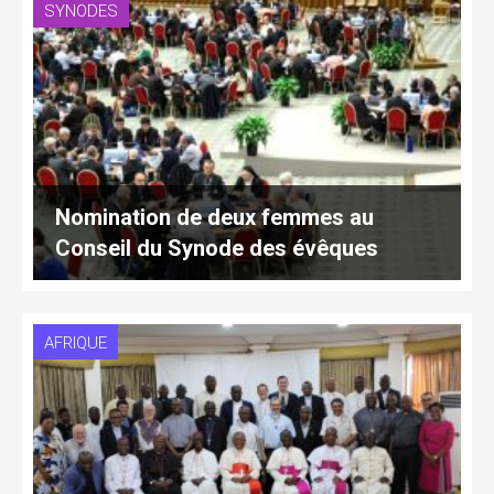
SYNODES
Nomination de deux femmes au
Conseil du Synode des évêques
AFRIQUE