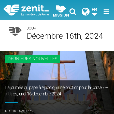
FR
MISSION
JOUR
Décembre 16th, 2024
DERNIÈRES NOUVELLES
La journée du pape à Ajaccio, « une onction pour la Corse » –
7 titres, lundi 16 décembre 2024
DEC 16, 2024 17:59