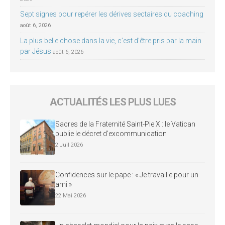
Sept signes pour repérer les dérives sectaires du coaching
août 6, 2026
La plus belle chose dans la vie, c’est d’être pris par la main
par Jésus
août 6, 2026
ACTUALITÉS LES PLUS LUES
Sacres de la Fraternité Saint-Pie X : le Vatican
publie le décret d’excommunication
2 Juil 2026
Confidences sur le pape : « Je travaille pour un
ami »
22 Mai 2026