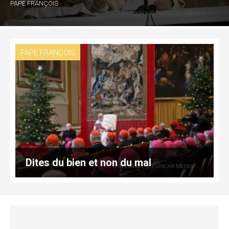
PAPE FRANÇOIS
PAPE FRANÇOIS
Dites du bien et non du mal