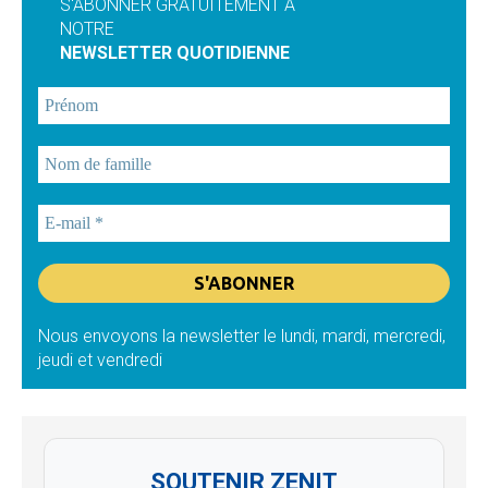
S'ABONNER GRATUITEMENT À
NOTRE
NEWSLETTER QUOTIDIENNE
Nous envoyons la newsletter le lundi, mardi, mercredi,
jeudi et vendredi
SOUTENIR ZENIT