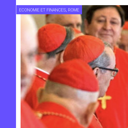
,
ECONOMIE ET FINANCES
ROME