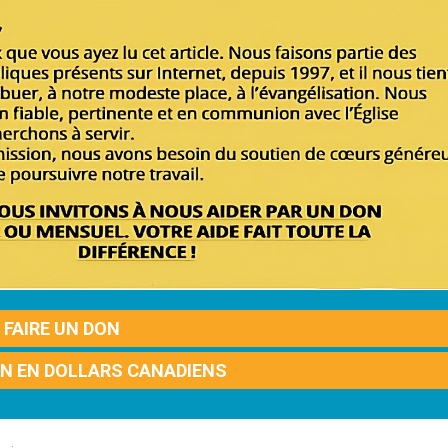
FAIRE UN DON
ON EN DOLLARS CANADIENS