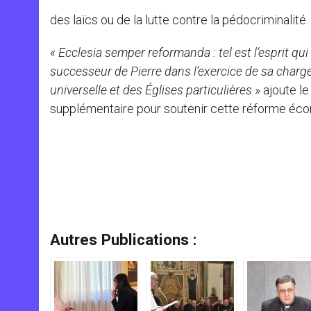
des laïcs ou de la lutte contre la pédocriminalité.
« Ecclesia semper reformanda : tel est l’esprit qui
successeur de Pierre dans l’exercice de sa charge 
universelle et des Églises particulières
» ajoute le
supplémentaire pour soutenir cette réforme éc
Autres Publications :