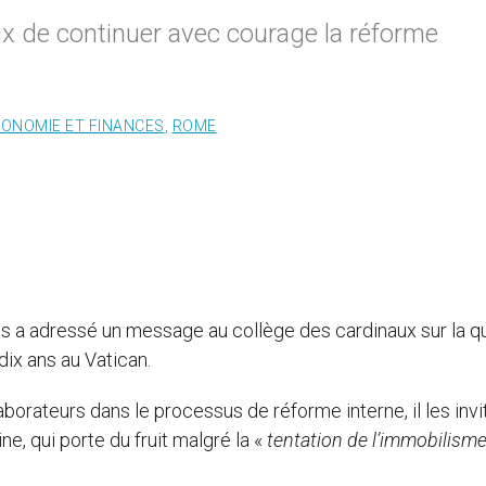
x de continuer avec courage la réforme
ONOMIE ET FINANCES
,
ROME
s a adressé un message au collège des cardinaux sur la q
dix ans au Vatican.
aborateurs dans le processus de réforme interne, il les invi
e, qui porte du fruit malgré la «
tentation de l’immobilisme