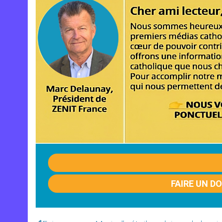
FAIRE UN D