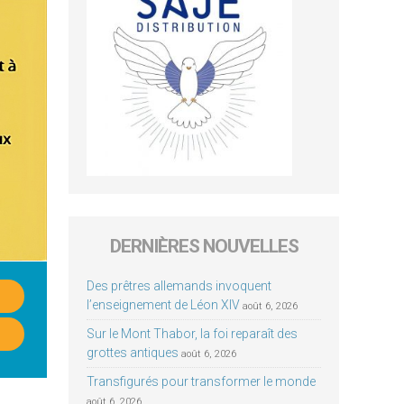
DERNIÈRES NOUVELLES
Des prêtres allemands invoquent
l’enseignement de Léon XIV
août 6, 2026
Sur le Mont Thabor, la foi reparaît des
grottes antiques
août 6, 2026
Transfigurés pour transformer le monde
août 6, 2026