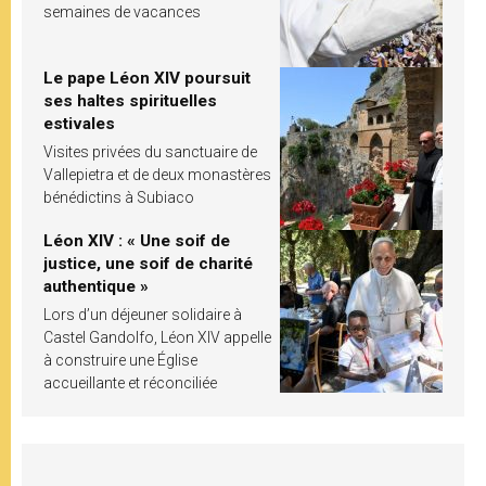
semaines de vacances
Le pape Léon XIV poursuit
ses haltes spirituelles
estivales
Visites privées du sanctuaire de
Vallepietra et de deux monastères
bénédictins à Subiaco
Léon XIV : « Une soif de
justice, une soif de charité
authentique »
Lors d’un déjeuner solidaire à
Castel Gandolfo, Léon XIV appelle
à construire une Église
accueillante et réconciliée