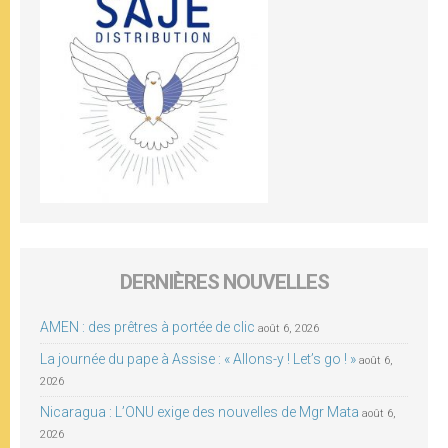
DERNIÈRES NOUVELLES
AMEN : des prêtres à portée de clic
août 6, 2026
La journée du pape à Assise : « Allons-y ! Let’s go ! »
août 6,
2026
Nicaragua : L’ONU exige des nouvelles de Mgr Mata
août 6,
2026