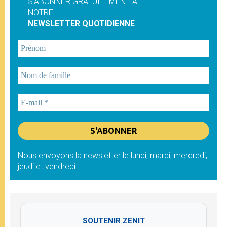
S'ABONNER GRATUITEMENT À
NOTRE
NEWSLETTER QUOTIDIENNE
Nous envoyons la newsletter le lundi, mardi, mercredi,
jeudi et vendredi
SOUTENIR ZENIT