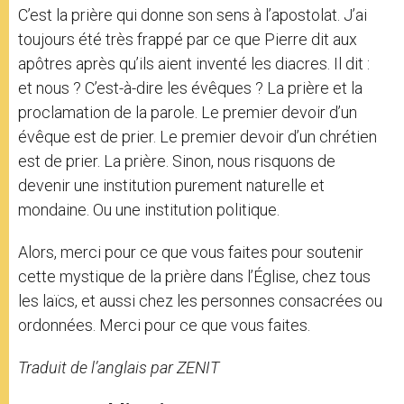
C’est la prière qui donne son sens à l’apostolat. J’ai
toujours été très frappé par ce que Pierre dit aux
apôtres après qu’ils aient inventé les diacres. Il dit :
et nous ? C’est-à-dire les évêques ? La prière et la
proclamation de la parole. Le premier devoir d’un
évêque est de prier. Le premier devoir d’un chrétien
est de prier. La prière. Sinon, nous risquons de
devenir une institution purement naturelle et
mondaine. Ou une institution politique.
Alors, merci pour ce que vous faites pour soutenir
cette mystique de la prière dans l’Église, chez tous
les laïcs, et aussi chez les personnes consacrées ou
ordonnées. Merci pour ce que vous faites.
Traduit de l’anglais par ZENIT