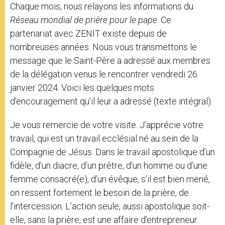
Chaque mois, nous relayons les informations du
r
Réseau mondial de prière pour le pape
. Ce
partenariat avec ZENIT existe depuis de
nombreuses années. Nous vous transmettons le
message que le Saint-Père a adressé aux membres
de la délégation venus le rencontrer vendredi 26
janvier 2024. Voici les quelques mots
d’encouragement qu’il leur a adressé (texte intégral).
Je vous remercie de votre visite. J’apprécie votre
travail, qui est un travail ecclésial né au sein de la
Compagnie de Jésus. Dans le travail apostolique d’un
fidèle, d’un diacre, d’un prêtre, d’un homme ou d’une
femme consacré(e), d’un évêque, s’il est bien mené,
on ressent fortement le besoin de la prière, de
l’intercession. L’action seule, aussi apostolique soit-
elle, sans la prière, est une affaire d’entrepreneur.