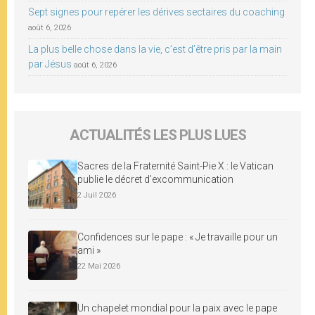
Sept signes pour repérer les dérives sectaires du coaching
août 6, 2026
La plus belle chose dans la vie, c’est d’être pris par la main
par Jésus
août 6, 2026
ACTUALITÉS LES PLUS LUES
Sacres de la Fraternité Saint-Pie X : le Vatican
publie le décret d’excommunication
2 Juil 2026
Confidences sur le pape : « Je travaille pour un
ami »
22 Mai 2026
Un chapelet mondial pour la paix avec le pape