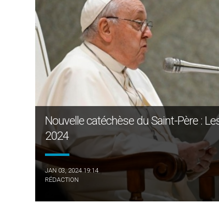
Nouvelle catéchèse du Saint-Père : Les 
2024
JAN 03, 2024 19:14
RÉDACTION