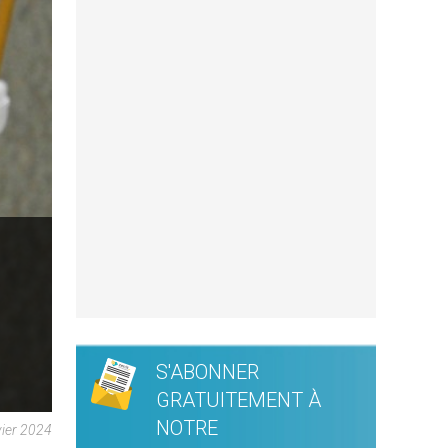
S'ABONNER
GRATUITEMENT À
NOTRE
vier 2024