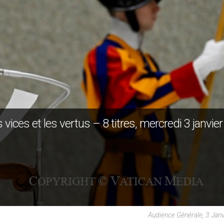
vices et les vertus – 8 titres, mercredi 3 janvier
Audience Générale, 3 Jan