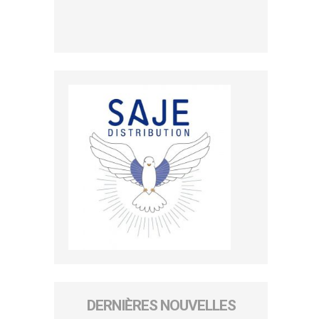
DERNIÈRES NOUVELLES